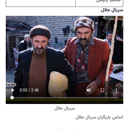
سریال جلال
سریال جلال
اسامی بازیگران سریال جلال