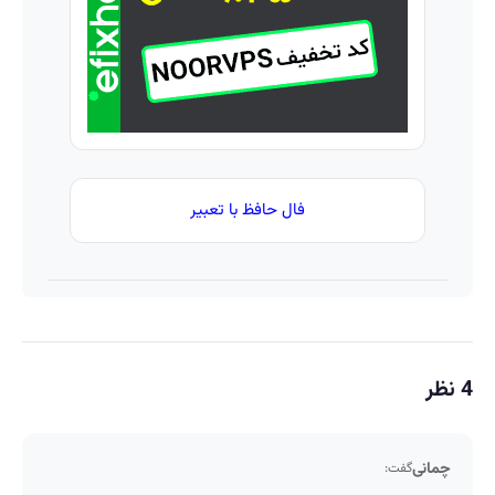
میلیون
تومان!!!
فال حافظ با تعبیر
4 نظر
چمانی
گفت: