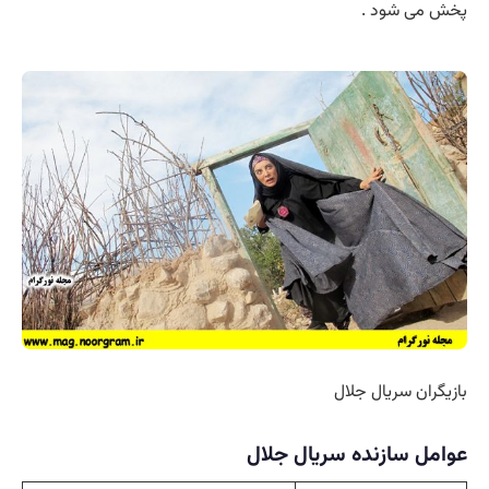
پخش می شود .
بازیگران سریال جلال
عوامل سازنده سریال جلال