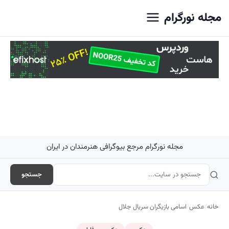
اصلی
مجله نورگرام
مجله نورگرام مرجع بیوگرافی هنرمندان در ایران
جستجو
خانه
/
عکس
/
اسامی بازیگران سریال جلال