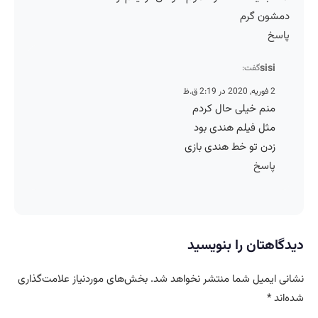
دمشون گرم
پاسخ
sisi
گفت:
2 فوریه, 2020 در 2:19 ق.ظ
منم خیلی حال کردم
مثل فیلم هندی بود
زدن تو خط هندی بازی
پاسخ
دیدگاهتان را بنویسید
نشانی ایمیل شما منتشر نخواهد شد.
بخش‌های موردنیاز علامت‌گذاری
شده‌اند
*