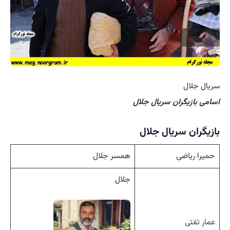
سریال جلال
اسامی بازیگران سریال جلال
بازیگران سریال جلال
حمیرا ریاضی
همسر جلال
جلال
عمار تفتی