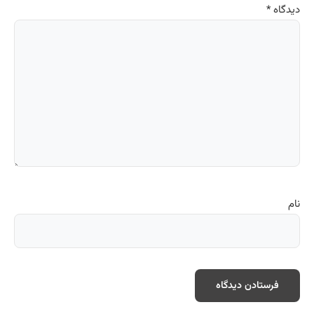
دیدگاه
*
نام