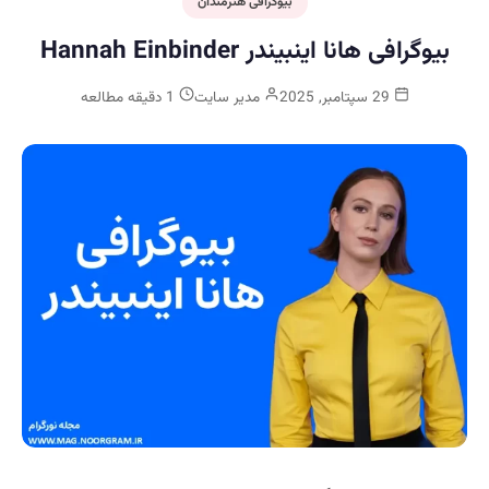
بیوگرافی هنرمندان
بیوگرافی هانا اینبیندر Hannah Einbinder
29 سپتامبر, 2025
مدیر سایت
1 دقیقه مطالعه