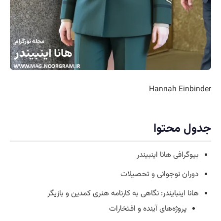
Hannah Einbinder
جدول محتوا
بیوگرافی هانا اینبیندر
دوران نوجوانی و تحصیلات
هانا اینبایندر: نگاهی به کارنامه هنری کمدین و بازیگر
پروژه‌های آینده و افتخارات