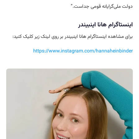
دولت ملی‌گرایانه قومی جداست.”
اینستاگرام هانا اینبیندر
برای مشاهده اینستاگرام هانا اینبیندر بر روی لینک زیر کلیک کنید:
https://www.instagram.com/hannaheinbinder