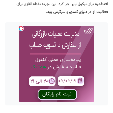
افتتاحیه برای نیکول بایر اجرا کرد. این تجربه نقطه آغازی برای
فعالیت او در دنیای کمدی و سرگرمی بود.