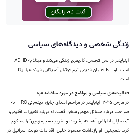
زندگی شخصی و دیدگاه‌های سیاسی
اینبایندر در لس آنجلس، کالیفرنیا زندگی می‌کند و مبتلا به ADHD
است. او از طرفداران قدیمی تیم فوتبال آمریکایی فیلادلفیا ایگلز
است.
فعالیت‌های سیاسی و مواضع در مورد مناقشه غزه:
در مارس ۲۰۲۵، اینبایندر در مراسم اهدای جایزه دیده‌بانی HRC، به
صراحت درباره مسائل مهمی سخن گفت. او درباره تغییرات اقلیمی،
“معماران انقراض آهسته بشریت و تخریب سیاره زمین” را محکوم
کرد. همچنین، او بازداشت محمود خلیل، اقدامات دولت اسرائیل در