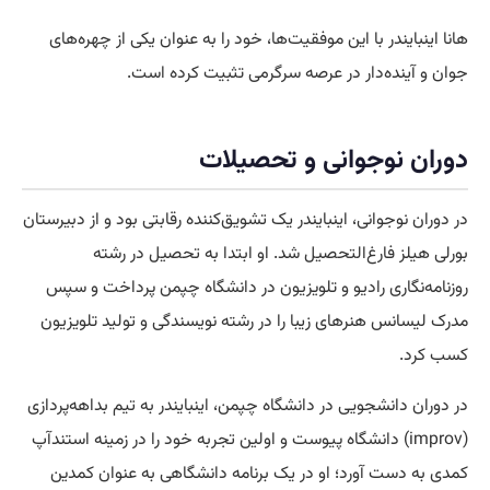
هانا اینبایندر با این موفقیت‌ها، خود را به عنوان یکی از چهره‌های
جوان و آینده‌دار در عرصه سرگرمی تثبیت کرده است.
دوران نوجوانی و تحصیلات
در دوران نوجوانی، اینبایندر یک تشویق‌کننده رقابتی بود و از دبیرستان
بورلی هیلز فارغ‌التحصیل شد. او ابتدا به تحصیل در رشته
روزنامه‌نگاری رادیو و تلویزیون در دانشگاه چپمن پرداخت و سپس
مدرک لیسانس هنرهای زیبا را در رشته نویسندگی و تولید تلویزیون
کسب کرد.
در دوران دانشجویی در دانشگاه چپمن، اینبایندر به تیم بداهه‌پردازی
(improv) دانشگاه پیوست و اولین تجربه خود را در زمینه استندآپ
کمدی به دست آورد؛ او در یک برنامه دانشگاهی به عنوان کمدین