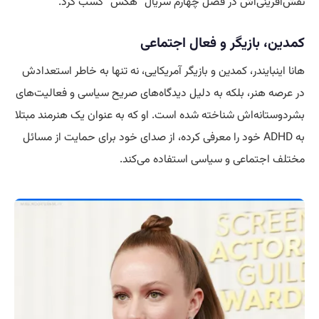
نقش‌آفرینی‌اش در فصل چهارم سریال “هکس” کسب کرد.
کمدین، بازیگر و فعال اجتماعی
هانا اینبایندر، کمدین و بازیگر آمریکایی، نه تنها به خاطر استعدادش
در عرصه هنر، بلکه به دلیل دیدگاه‌های صریح سیاسی و فعالیت‌های
بشردوستانه‌اش شناخته شده است. او که به عنوان یک هنرمند مبتلا
به ADHD خود را معرفی کرده، از صدای خود برای حمایت از مسائل
مختلف اجتماعی و سیاسی استفاده می‌کند.