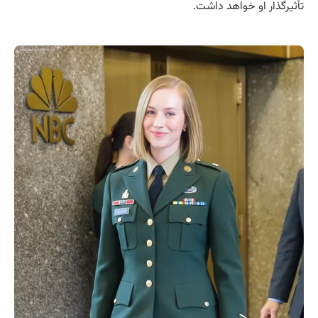
تأثیرگذار او خواهد داشت.