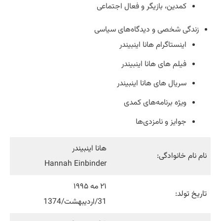
کمدین، بازیگر و فعال اجتماعی
زندگی شخصی و دیدگاه‌های سیاسی
اینستاگرام هانا اینبیندر
فیلم های هانا اینبیندر
سریال های هانا اینبیندر
ویژه برنامه‌های کمدی
جوایز و نامزدی‌ها
هانا اینبیندر
نام نام خانوادگی:
Hannah Einbinder
۲۱ مه ۱۹۹۵
تاریخ تولد:
31/اردیبهشت/1374