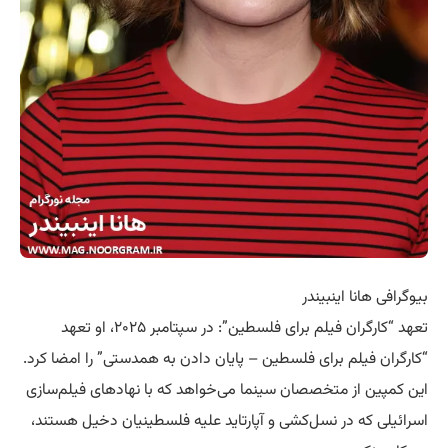
بیوگرافی هانا اینبیندر
تعهد “کارگران فیلم برای فلسطین”: در سپتامبر ۲۰۲۵، او تعهد
“کارگران فیلم برای فلسطین – پایان دادن به همدستی” را امضا کرد.
این کمپین از متخصصان سینما می‌خواهد که با نهادهای فیلم‌سازی
اسرائیلی که در نسل‌کشی و آپارتاید علیه فلسطینیان دخیل هستند،