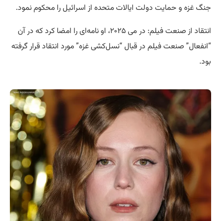
جنگ غزه و حمایت دولت ایالات متحده از اسرائیل را محکوم نمود.
انتقاد از صنعت فیلم: در می ۲۰۲۵، او نامه‌ای را امضا کرد که در آن
“انفعال” صنعت فیلم در قبال “نسل‌کشی غزه” مورد انتقاد قرار گرفته
بود.