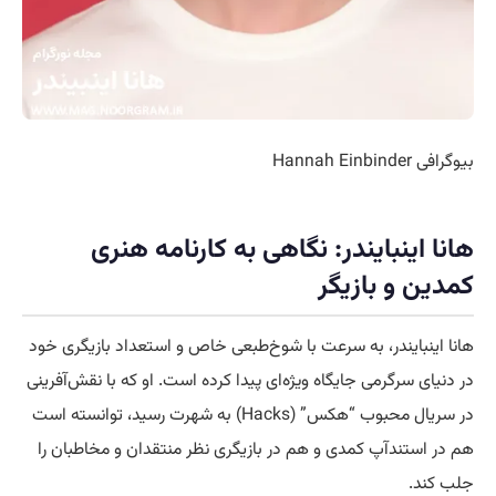
بیوگرافی Hannah Einbinder
هانا اینبایندر: نگاهی به کارنامه هنری
کمدین و بازیگر
هانا اینبایندر، به سرعت با شوخ‌طبعی خاص و استعداد بازیگری خود
در دنیای سرگرمی جایگاه ویژه‌ای پیدا کرده است. او که با نقش‌آفرینی
در سریال محبوب “هکس” (Hacks) به شهرت رسید، توانسته است
هم در استندآپ کمدی و هم در بازیگری نظر منتقدان و مخاطبان را
جلب کند.