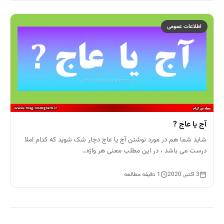
اطلاعات عمومی
آج یا عاج ?
شاید شما هم در مورد نوشتن آج یا عاج دچار شک شوید که کدام املا
درست می باشد ، در این مطلب معنی هر واژه…
3 اکتبر, 2020
1 دقیقه مطالعه