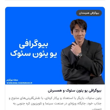
بیوگرافی هنرمندان
بیوگرافی یو یئون سئوک و همسرش
یئون سئوک، بازیگر با استعداد و پرکار کره‌ای، با نقش‌آفرینی‌های متنوع و
جذاب خود، جایگاه ویژه‌ای در صنعت سینما و تلویزیون کره جنوبی به
دست…