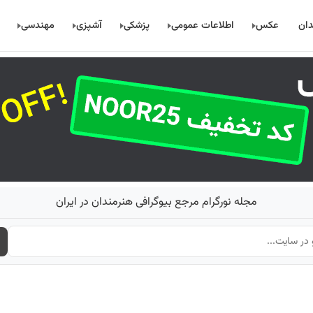
دان
عکس
اطلاعات عمومی
پزشکی
آشپزی
مهندسی
مجله نورگرام مرجع بیوگرافی هنرمندان در ایران