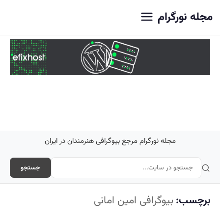
اصلی
مجله نورگرام
مجله نورگرام مرجع بیوگرافی هنرمندان در ایران
جستجو
برچسب:
بیوگرافی امین امانی