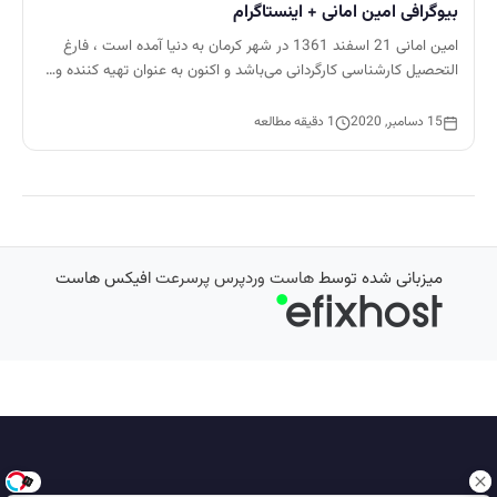
بیوگرافی امین امانی + اینستاگرام
امین امانی 21 اسفند 1361 در شهر کرمان به دنیا آمده است ، فارغ
التحصیل کارشناسی کارگردانی می‌باشد و اکنون به عنوان تهیه کننده و…
15 دسامبر, 2020
1 دقیقه مطالعه
میزبانی شده توسط
هاست وردپرس پرسرعت
افیکس هاست