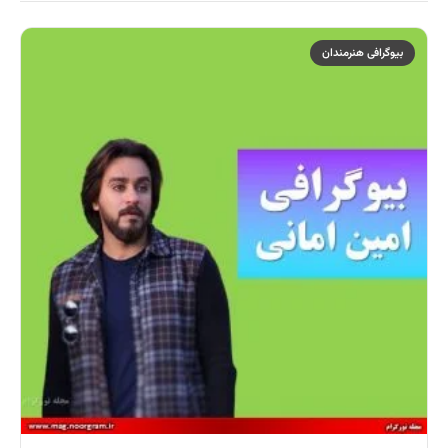
بیوگرافی هنرمندان