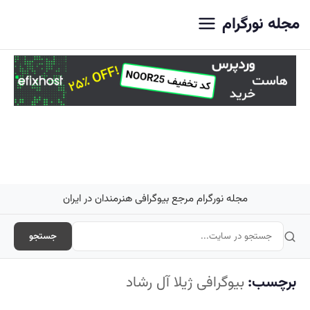
اصلی
مجله نورگرام
مجله نورگرام مرجع بیوگرافی هنرمندان در ایران
جستجو
برچسب:
بیوگرافی ژیلا آل رشاد