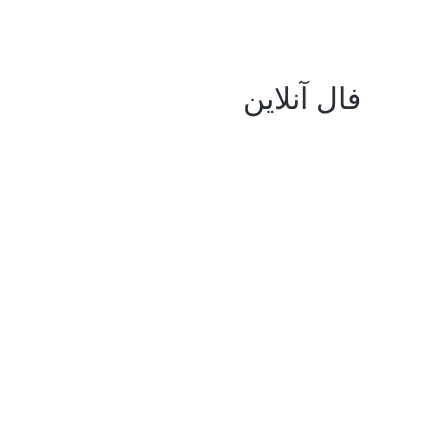
فال آنلاین