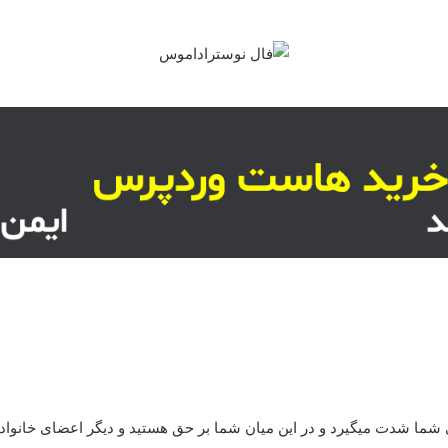
fal_admin
 شما شدت میگیرد و در این میان شما بر حق هستید و دیگر اعضای خانواد