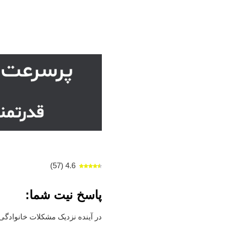
)
57
(
4.6
پاسخ نیت شما:
در آینده نزدیک مشکلات خانوادگی