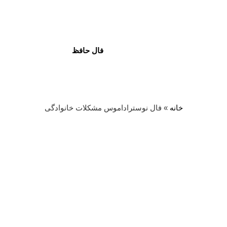
فال حافظ
خانه
»
فال نوستراداموس مشکلات خانوادگی