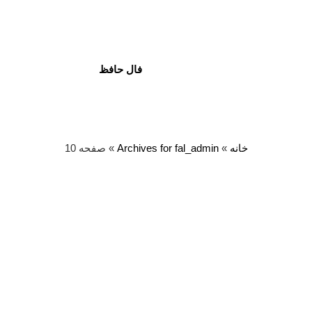
فال حافظ
خانه
»
Archives for fal_admin
»
صفحه 10
نویسنده