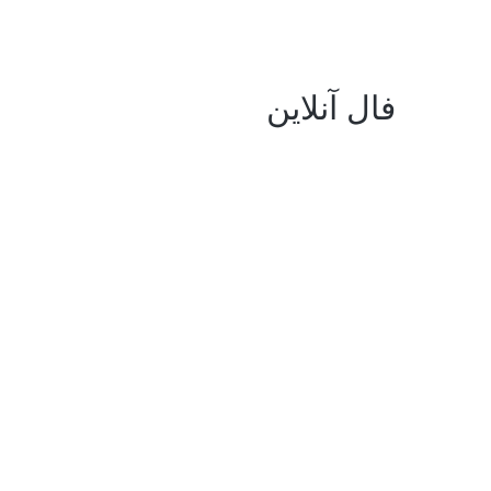
فال آنلاین