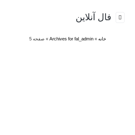
فال آنلاین
خانه
»
Archives for fal_admin
»
صفحه 5
نویسنده