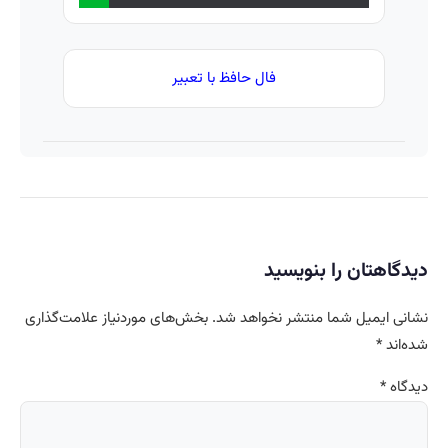
فال حافظ با تعبیر
اهتان را بنویسید
 ایمیل شما منتشر نخواهد شد.
بخش‌های موردنیاز علامت‌گذاری
ند
*
ه
*