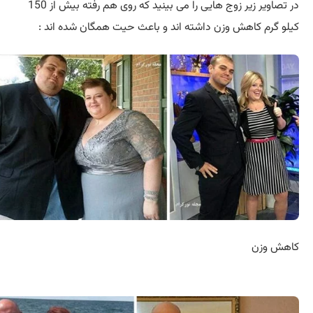
در تصاویر زیر زوج هایی را می بینید که روی هم رفته بیش از 150
گرم کاهش وزن داشته اند و باعث حیت همگان شده اند :
 وزن