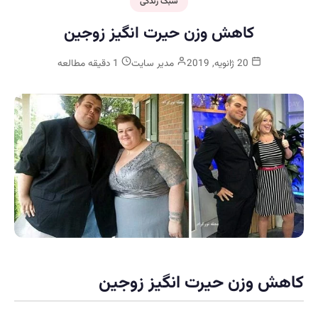
سبک زندگی
کاهش وزن حیرت انگیز زوجین
20 ژانویه, 2019
مدیر سایت
1 دقیقه مطالعه
ش وزن حیرت انگیز زوجین