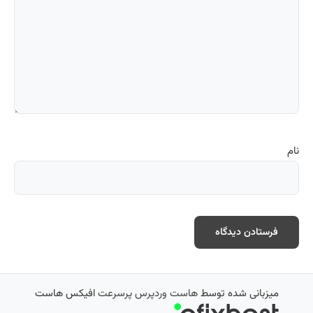
میزبانی شده توسط
هاست وردپرس پرسرعت
افیکس هاست