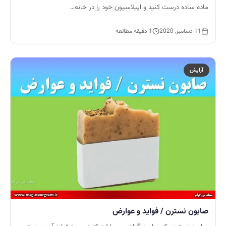
ماده ساده درست کنید و اپیلاسیون خود را در خانه…
11 دسامبر, 2020
1 دقیقه مطالعه
آرایش
صابون نسترن / فواید و عوارض