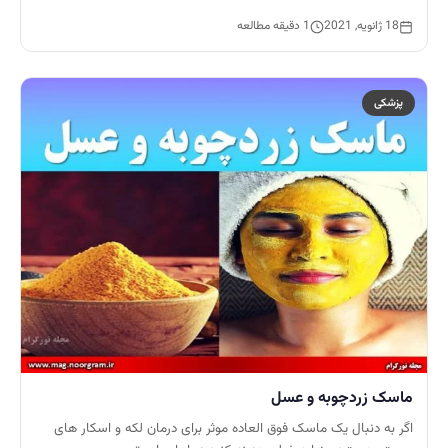
18 ژانویه, 2021
1 دقیقه مطالعه
پزشکی
ماسک زردچوبه و عسل
اگر به دنبال یک ماسک فوق العاده موثر برای درمان لکه و اسکار های