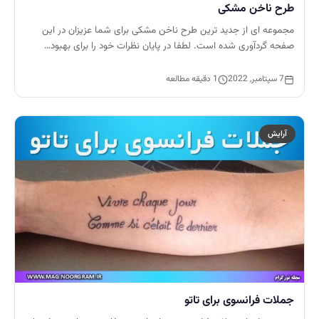
طرح ناخن مشکی
مجموعه ای از جدید ترین طرح ناخن مشکی برای شما عزیزان در این
صفحه گردآوری شده است. لطفا در پایان نظرات خود را برای بهبود…
7 سپتامبر, 2022
1 دقیقه مطالعه
آرایش
جملات فرانسوی برای تاتو