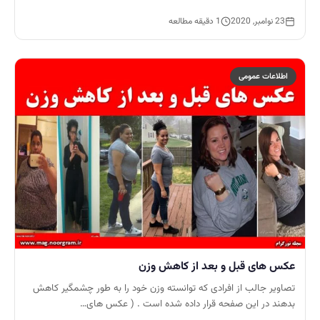
23 نوامبر, 2020
1 دقیقه مطالعه
اطلاعات عمومی
عکس های قبل و بعد از کاهش وزن
تصاویر جالب از افرادی که توانسته وزن خود را به طور چشمگیر کاهش
بدهند در این صفحه قرار داده شده است . ( عکس های…