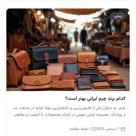
زیبایی
کدام برند چرم ایرانی بهتر است؟
چرم، به عنوان یکی از قدیمی‌ترین و بادوام‌ترین مواد اولیه در صنعت مد
و پوشاک، همیشه نقش مهمی در ایجاد محصولات با کیفیت و مقاوم…
11 دسامبر, 2025
1 دقیقه مطالعه