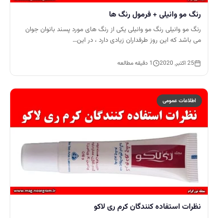
رنگ مو وانیلی + فرمول رنگ ها
رنگ مو وانیلی رنگ مو وانیلی یکی از رنگ های مورد پسند بانوان جوان
می باشد که این روز طرفداران زیادی دارد ، در این…
25 اکتبر, 2020
1 دقیقه مطالعه
اطلاعات عمومی
نظرات استفاده کنندگان کرم ری لاکو