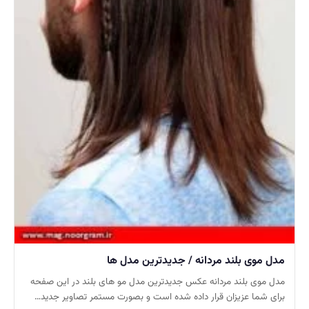
مدل موی بلند مردانه / جدیدترین مدل ها
مدل موی بلند مردانه عکس جدیدترین مدل مو های بلند در این صفحه
برای شما عزیزان قرار داده شده است و بصورت مستمر تصاویر جدید…