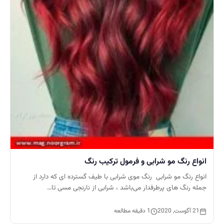
انواع رنگ مو شرابی و فرمول ترکیب رنگ
انواع رنگ مو شرابی رنگ موی شرابی با طیف گسترده ای که دارد از
جمله رنگ های پرطرفدار می‌باشد ، شرابی از نارنجی مسی تا…
21 آگوست, 2020
1 دقیقه مطالعه