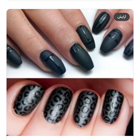
آرایش