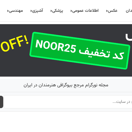
دان
عکس
اطلاعات عمومی
پزشکی
آشپزی
مهندسی
مجله نورگرام مرجع بیوگرافی هنرمندان در ایران