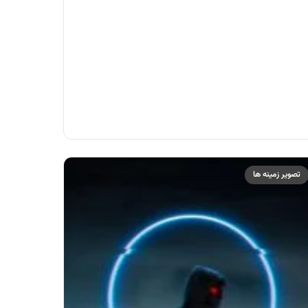
تصویر زمینه ها