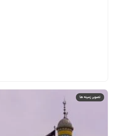
تصویر زمینه ها