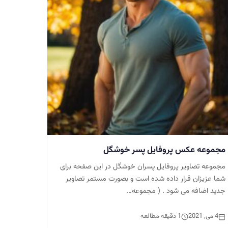
مجموعه عکس پروفایل پسر خوشگل
مجموعه تصاویر پروفایل پسران خوشگل در این صفحه برای
شما عزیزان قرار داده شده است و بصورت مستمر تصاویر
جدید اضافه می شود . ( مجموعه…
4 می, 2021
1 دقیقه مطالعه