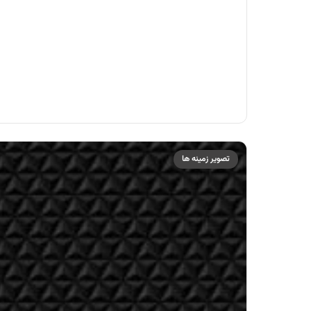
تصویر زمینه ها