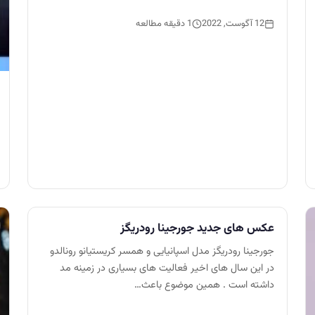
12 آگوست, 2022
1 دقیقه مطالعه
عکس های جدید جورجینا رودریگز
جورجینا رودریگز مدل اسپانیایی و همسر کریستیانو رونالدو
در این سال های اخیر فعالیت های بسیاری در زمینه مد
داشته است . همین موضوع باعث…