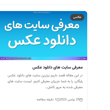
عکاسی
معرفی سایت های دانلود عکس
در این مقاله قصد داریم برترین سایت های دانلود عکس
رایگان، را به شما عزیزان معرفی کنیم. لیست سایت های
معرفی شده به مرور کامل…
29 نوامبر, 2023
1 دقیقه مطالعه