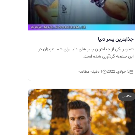
جذابترین پسر دنیا
تصاویر یکی از جذابترین پسر های دنیا برای شما عزیزان در
این صفحه گردآوری شده است.
5 جولای, 2022
1 دقیقه مطالعه
عکاسی