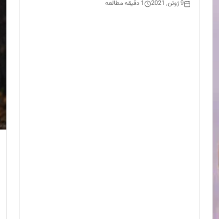
9 ژوئن, 2021
1 دقیقه مطالعه