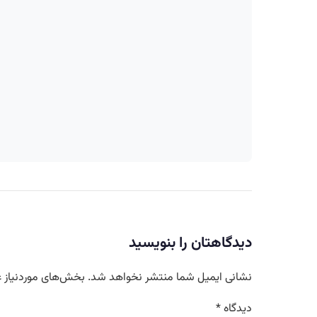
دیدگاهتان را بنویسید
نشانی ایمیل شما منتشر نخواهد شد.
بخش‌های موردنیاز ع
دیدگاه
*