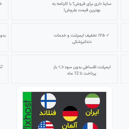
ساینا داری برای فروش؟ با کارنامه به
بهترین قیمت بفروش!
✓ ٪۲۵ تخفیف ایمپلنت و خدمات
بدو
دندانپزشکی
ایمپلنت اقساطی بدون سود 👈 باز
پرداخت تا 12 ماه