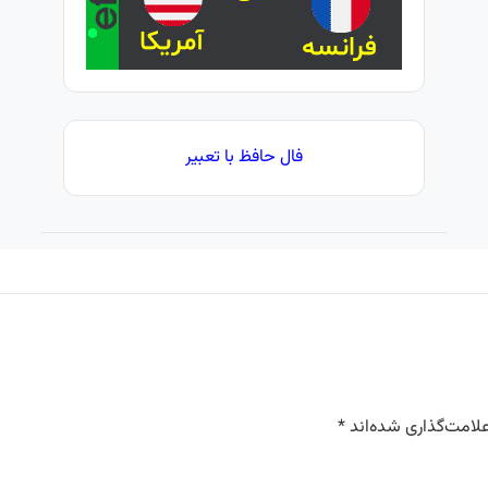
فال حافظ با تعبیر
لامت‌گذاری شده‌اند
*