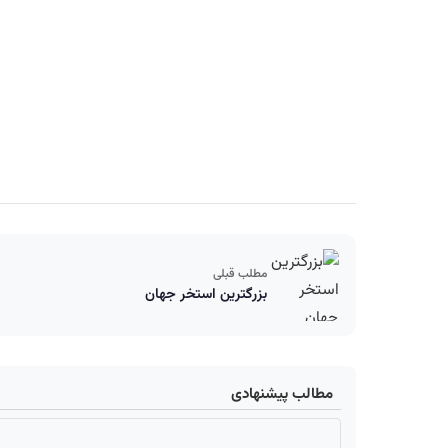
مطلب قبلی
بزرگترین استخر جهان
مطالب پیشنهادی