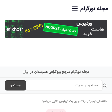
اصلی
مجله نورگرام
مجله نورگرام مرجع بیوگرافی هنرمندان در ایران
جستجو
خانه
/
ارز دیجیتال
/
بلاک‌چین یک تریلیون دلاری می‌شود