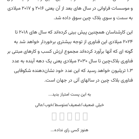
و موسسات فراوانی در سال های بعد از آن یعنی ۲۰۱۶ و ۲۰۱۷ میلادی
به
سمت
و سوی بلاک چین سوق داده شد.
این کارشناسان همچنین پیش بینی کرده‌اند که سال های ۲۰۱۸ تا
۲۰۲۴ میلادی این فناوری از توجه بیشتری برخوردار خواهد شد به
گونه ای که آنها برآورد کرده‌اند مجموع ارزش کسب و کارهای مبتنی بر
فناوری بلاک‌چین تا سال ۲۰۳۰ میلادی یعنی یک دهه آینده به عدد
۱.۳ تریلیون خواهد رسید که این عدد خود نشان‌دهنده شکوفایی
فناوری بلاک چین در سالهای آتی در جهان است.
به این پست امتیاز بدید...
خیلی ضعیف/ضعیف/متوسط/خوب/عالی
هنوز کسی رای نداده...