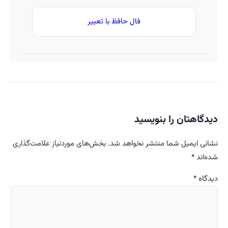
فال حافظ با تعبیر
دیدگاهتان را بنویسید
نشانی ایمیل شما منتشر نخواهد شد.
بخش‌های موردنیاز علامت‌گذاری
شده‌اند
*
دیدگاه
*