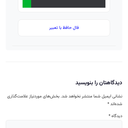
فال حافظ با تعبیر
دیدگاهتان را بنویسید
نشانی ایمیل شما منتشر نخواهد شد.
بخش‌های موردنیاز علامت‌گذاری
شده‌اند
*
دیدگاه
*