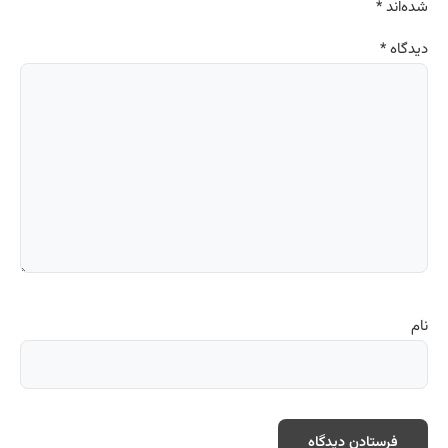
شده‌اند
*
دیدگاه
*
نام