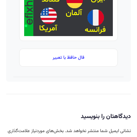
متحول
واقعی*
🤍
کنه 💚
نتیجه‌ای
تغییر
طبیعی
طبیعی
فال حافظ با تعبیر
دیدگاهتان را بنویسید
نشانی ایمیل شما منتشر نخواهد شد.
بخش‌های موردنیاز علامت‌گذاری