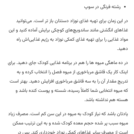
رشته فرنگی در سوپ
در این زمان برای
تهیه
غذای نوزاد دستتان باز تر است. می‌توانید
غذاهای انگشتی مانند ساندویچ‌های کوچکی برایش آماده کنید و این
مواد غذایی را برای تهیه غذای کمکی نوزاد به رژیم غذایی‌اش راه
دهید.
در ده ماهگی میوه ها را هم در برنامه غذایی کودک جای دهید. برای
اینک کار یک قاشق مرباخوری از میوه فصل را انتخاب کرده و به
تدریج مقدار آن را به سه قاشق مرباخوری افزایش دهید. بهتر است
که میوه انتخابی شما کاملاً رسیده، شسته و پوست کنده باشد و
هسته هم نداشته باشد.
یادتان باشد که نیاز کودک به میوه در این سن کم است. مصرف زیاد
میوه سبب پر شده حجم معده کودک شده و به این ترتیب ممکن
است از مصرف سایر غذاهای کمکی نوزاد خودداری کند. پس در