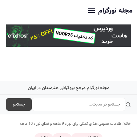
اصلی
مجله نورگرام
مجله نورگرام مرجع بیوگرافی هنرمندان در ایران
جستجو
خانه
/
اطلاعات عمومی
/
غذای کمکی برای نوزاد 9 ماهه و غذای نوزاد 10 ماهه