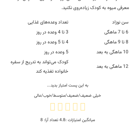
معرفی میوه به کودک زیاده‌روی نکنید.
سن نوزاد
تعداد وعده‌های غذایی
6 تا 7 ماهگی
3 تا 4 وعده در روز
8 تا 9 ماهگی
4 تا 5 وعده در روز
10 ماهگی به بعد
5 وعده در روز
کودک می‌تواند به تدریج از سفره
12 ماهگی به بعد
خانواده تغذیه کند
به این پست امتیاز بدید...
خیلی ضعیف/ضعیف/متوسط/خوب/عالی
میانگین امتیازات :
4.8
تعداد آرا:
8