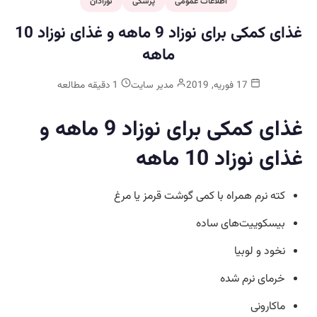
اطلاعات عمومی
پزشکی
نوزادان
غذای کمکی برای نوزاد 9 ماهه و غذای نوزاد 10
ماهه
17 فوریه, 2019
مدیر سایت
1 دقیقه مطالعه
غذای کمکی برای نوزاد 9 ماهه و
غذای نوزاد 10 ماهه
کته نرم همراه با کمی گوشت قرمز یا مرغ
بیسکوییت‌های ساده
نخود و لوبیا
خرمای نرم شده
ماکارونی