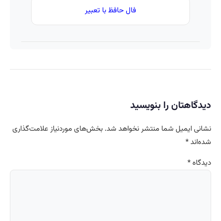
فال حافظ با تعبیر
دیدگاهتان را بنویسید
نشانی ایمیل شما منتشر نخواهد شد.
بخش‌های موردنیاز علامت‌گذاری
شده‌اند
*
دیدگاه
*