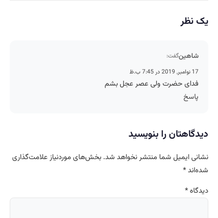
یک نظر
شاهین
گفت:
17 نوامبر, 2019 در 7:45 ب.ظ
فدای حضرت ولی عصر عجل بشم
پاسخ
دیدگاهتان را بنویسید
نشانی ایمیل شما منتشر نخواهد شد.
بخش‌های موردنیاز علامت‌گذاری
شده‌اند
*
دیدگاه
*