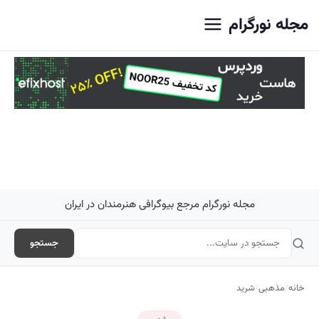
اصلی
مجله نورگرام
مجله نورگرام مرجع بیوگرافی هنرمندان در ایران
جستجو
خانه
/
مذهبی
/
شرید