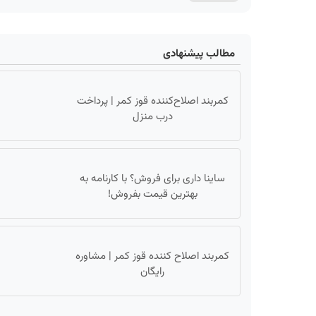
مطالب پیشنهادی
کمربند اصلاح‌کننده قوز کمر | پرداخت
درب منزل
ساینا داری برای فروش؟ با کارنامه به
بهترین قیمت بفروش!
کمربند اصلاح کننده قوز کمر | مشاوره
رایگان