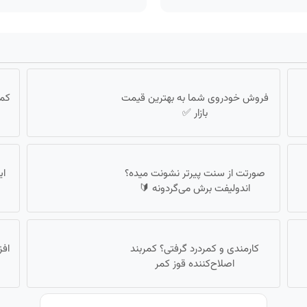
فروش خودروی شما به بهترین قیمت
کمر
بازار ✅
صورتت از سنت پیرتر نشونت میده؟
اندولیفت برش می‌گردونه 🔰
کارمندی و کمردرد گرفتی؟ کمربند
اصلاح‌کننده قوز کمر