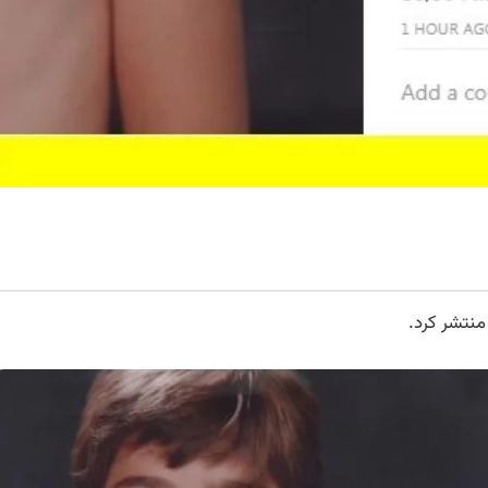
منتشر کرد.