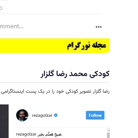
کودکی محمد رضا گلزار
رضا گلزار تصویر کودکی خود را در یک پست اینستاگرامی 