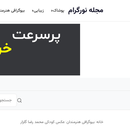
اصلی
مجله نورگرام
پوشاک
زیبایی
بیوگرافی هنرمن
خانه
/
بیوگرافی هنرمندان
/
عکس کودکی محمد رضا گلزار