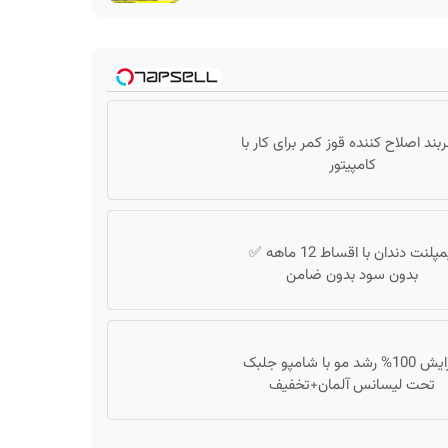
بند اصلاح کننده قوز کمر برای کار با
کامپیتور
ایمپلنت دندان با اقساط 12 ماهه ✅
بدون سود بدون ضامن
افزایش 100% رشد مو با شامپو جلبک
تحت لیسانس آلمان+تخفیف