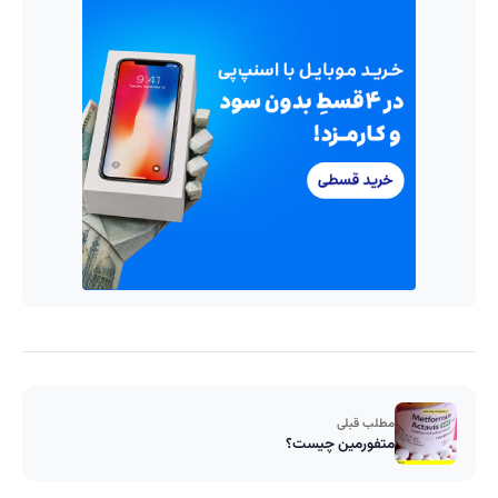
مطلب قبلی
متفورمین چیست؟