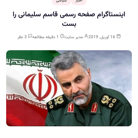
اخبار
سیاسی
اینستاگرام صفحه رسمی قاسم سلیمانی را
بست
16 آوریل, 2019
مدیر سایت
1 دقیقه مطالعه
3 نظر