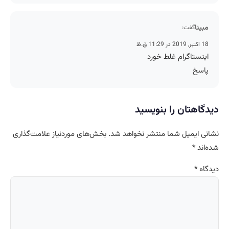
مبینا
گفت:
18 اکتبر, 2019 در 11:29 ق.ظ
اینستاگرام غلط خورد
پاسخ
دیدگاهتان را بنویسید
نشانی ایمیل شما منتشر نخواهد شد.
بخش‌های موردنیاز علامت‌گذاری
شده‌اند
*
دیدگاه
*