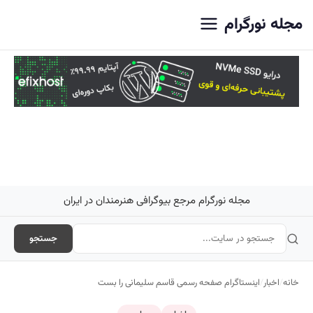
اصلی
مجله نورگرام
مجله نورگرام مرجع بیوگرافی هنرمندان در ایران
جستجو
خانه
/
اخبار
/
اینستاگرام صفحه رسمی قاسم سلیمانی را بست