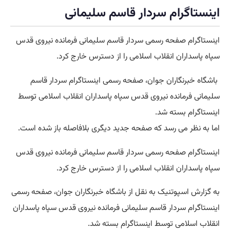
اینستاگرام سردار قاسم سلیمانی
اینستاگرام صفحه رسمی سردار قاسم سلیمانی فرمانده نیروی قدس
سپاه پاسداران انقلاب اسلامی را از دسترس خارج کرد.
باشگاه خبرنگاران جوان، صفحه رسمی اینستاگرام سردار قاسم
سلیمانی فرمانده نیروی قدس سپاه پاسداران انقلاب اسلامی توسط
اینستاگرام بسته شد.
اما به نظر می رسد که صفحه جدید دیگری بلافاصله باز شده است.
اینستاگرام صفحه رسمی سردار قاسم سلیمانی فرمانده نیروی قدس
سپاه پاسداران انقلاب اسلامی را از دسترس خارج کرد.
به گزارش اسپوتنیک به نقل از باشگاه خبرنگاران جوان، صفحه رسمی
اینستاگرام سردار قاسم سلیمانی فرمانده نیروی قدس سپاه پاسداران
انقلاب اسلامی توسط اینستاگرام بسته شد.