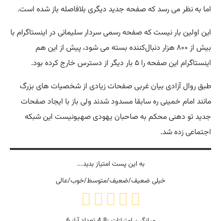
اما به نظر می رسد که صفحه جدید دیگری بلافاصله باز شده است.
این اولین بار نیست که صفحه رسمی سردار سلیمانی در اینستاگرام با
بیش از ۸۰۰ هزار دنبال‌کننده بسته می شود، پیش از این هم
اینستاگرام این صفحه را ۵ بار دیگر از دسترس خارج کرده بود.
طبق روال آزادی بیان غربی صفحات زیادی از شخصیات های بزرگ
مانند امام خمینی ره سابقا مسدود شدند ولی باز با ایجاد صفحات
جدید تو دهنی محکم به صاحبان یهودی صهیونیست این شبکه
اجتماعی زده شد.
به این پست امتیاز بدید...
خیلی ضعیف/ضعیف/متوسط/خوب/عالی