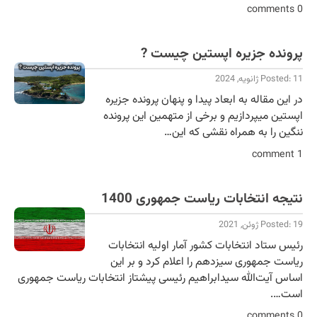
0 comments
پرونده جزیره اپستین چیست ?
Posted: 11 ژانویه, 2024
در این مقاله به ابعاد پیدا و پنهان پرونده جزیره
اپستین میپردازیم و برخی از متهمین این پرونده
ننگین را به همراه نقشی که این…
1 comment
نتیجه انتخابات ریاست جمهوری 1400
Posted: 19 ژوئن, 2021
رئیس ستاد انتخابات کشور آمار اولیه انتخابات
ریاست جمهوری سیزدهم را اعلام کرد و بر این
اساس آیت‌الله سیدابراهیم رئیسی پیشتاز انتخابات ریاست جمهوری
است….
0 comments