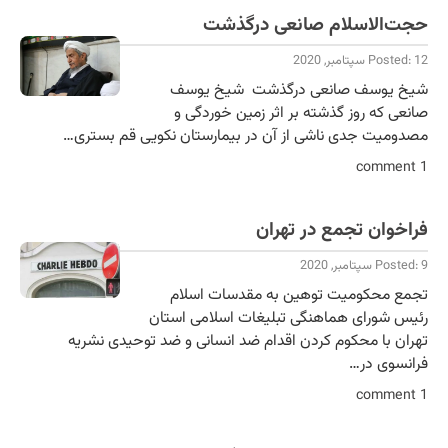
حجت‌الاسلام صانعی درگذشت
Posted: 12 سپتامبر, 2020
شیخ یوسف صانعی درگذشت شیخ یوسف
صانعی که روز گذشته بر اثر زمین خوردگی و
مصدومیت جدی ناشی از آن در بیمارستان نکویی قم بستری…
1 comment
فراخوان تجمع در تهران
Posted: 9 سپتامبر, 2020
تجمع محکومیت توهین به مقدسات اسلام
رئیس شورای هماهنگی تبلیغات اسلامی استان
تهران با محکوم کردن اقدام ضد انسانی و ضد توحیدی نشریه
فرانسوی در…
1 comment