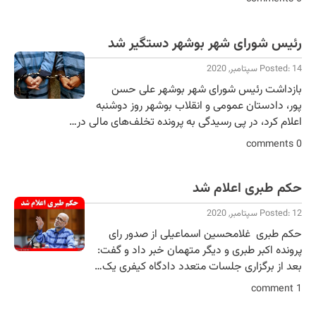
رئیس شورای شهر بوشهر دستگیر شد
Posted: 14 سپتامبر, 2020
بازداشت رئیس شورای شهر بوشهر علی حسن
پور، دادستان عمومی و انقلاب بوشهر روز دوشنبه
اعلام کرد، در پی رسیدگی به پرونده تخلف‌های مالی در…
0 comments
حکم طبری اعلام شد
Posted: 12 سپتامبر, 2020
حکم طبری غلامحسین اسماعیلی از صدور رای
پرونده اکبر طبری و دیگر متهمان خبر داد و گفت:
بعد از برگزاری جلسات متعدد دادگاه کیفری یک…
1 comment