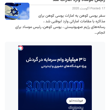
Posted: 17 آگوست, 2020
سفر یوسی کوهن به امارات یوسی کوهن برای
مذاکره با مقامات اماراتی وارد ابوظبی شد ،
رسانه‌های رژیم صهیونیستی ، یوسی کوهن، رئیس موساد برای
انجام…