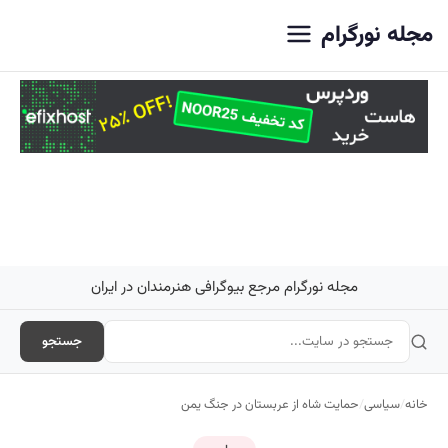
اصلی
مجله نورگرام
مجله نورگرام مرجع بیوگرافی هنرمندان در ایران
جستجو
خانه
/
سیاسی
/
حمایت شاه از عربستان در جنگ یمن