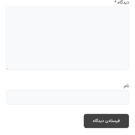
دیدگاه
*
نام