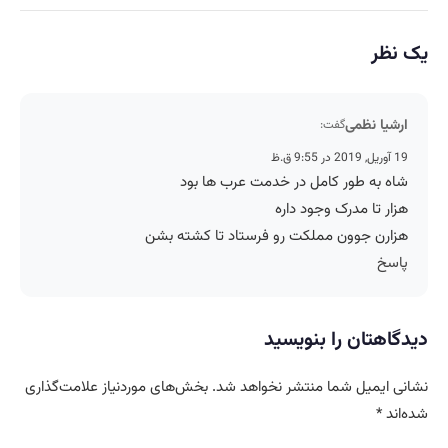
یک نظر
ارشیا نظمی
گفت:
19 آوریل, 2019 در 9:55 ق.ظ
شاه به طور کامل در خدمت عرب ها بود
هزار تا مدرک وجود داره
هزارن جوون مملکت رو فرستاد تا کشته بشن
پاسخ
دیدگاهتان را بنویسید
نشانی ایمیل شما منتشر نخواهد شد.
بخش‌های موردنیاز علامت‌گذاری
شده‌اند
*