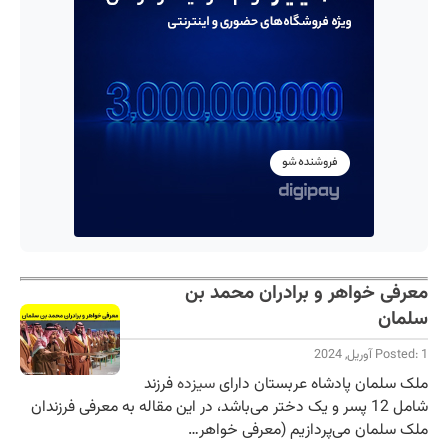
معرفی خواهر و برادران محمد بن
سلمان
Posted: 1 آوریل, 2024
ملک سلمان پادشاه عربستان دارای
سیزده
فرزند
شامل 12 پسر و یک دختر می‌باشد، در این مقاله به معرفی فرزندان
ملک سلمان می‌پردازیم (معرفی خواهر…