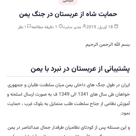
سیاسی
حمایت شاه از عربستان در جنگ یمن
18 آوریل, 2019
مدیر سایت
1 دقیقه مطالعه
۱ نظر
بسم الله الرحمن الرحیم
پشتیبانی از عربستان در نبرد با یمن
ایران در طول جنگ های داخلی یمن میان سلطنت طلبان و جمهوری
خواهان طی سال های 1341 الی 1349 ف به صورت ارسال اسلحه و
آموزش نظامی از جناح سلطنت طلب متمایل به بلوک غرب ، حمایت
نمود.
و این مسئله پس از کودتای نظامیان طرفدار جمال عبدالناصر در یمن