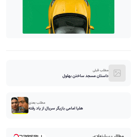
مطلب قبلی
داستان مسجد ساختن بهلول
مطلب بعدی
هلیا امامی بازیگر سریال از یاد رفته
مطالب پیشنهادی