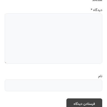
شده‌اند
*
دیدگاه
*
نام