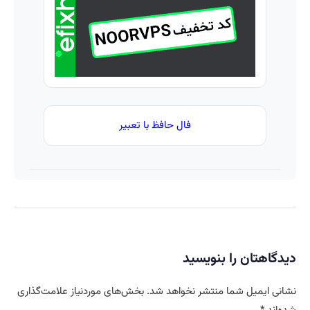
کننده
خانگی
فال حافظ با تعبیر
دیدگاهتان را بنویسید
نشانی ایمیل شما منتشر نخواهد شد.
بخش‌های موردنیاز علامت‌گذاری