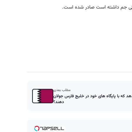
 تختی جم داشته است صادر شده است.
مطلب بعدی
دهد که با پایگاه های خود در خلیج فارس جولان
دهند؟