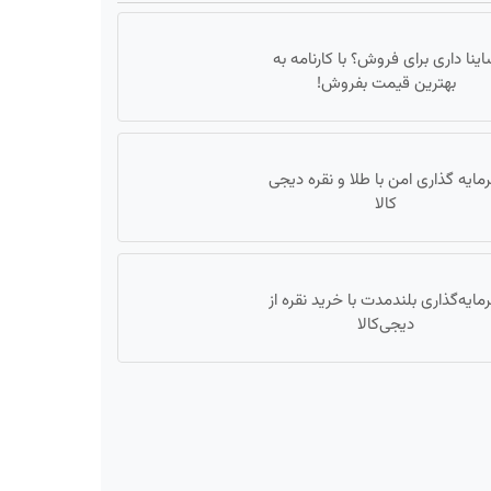
ینا داری برای فروش؟ با کارنامه به
بهترین قیمت بفروش!
مایه گذاری امن با طلا و نقره دیجی
کالا
مایه‌گذاری بلندمدت با خرید نقره از
دیجی‌کالا