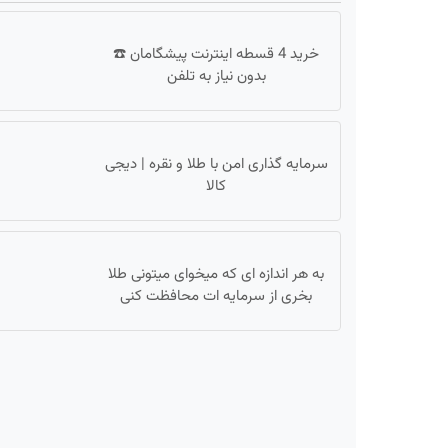
خرید 4 قسطه اینترنت پیشگامان ☎️
بدون نیاز به تلفن
سرمایه گذاری امن با طلا و نقره | دیجی
کالا
به هر اندازه ای که میخوای میتونی طلا
بخری از سرمایه ات محافظت کنی