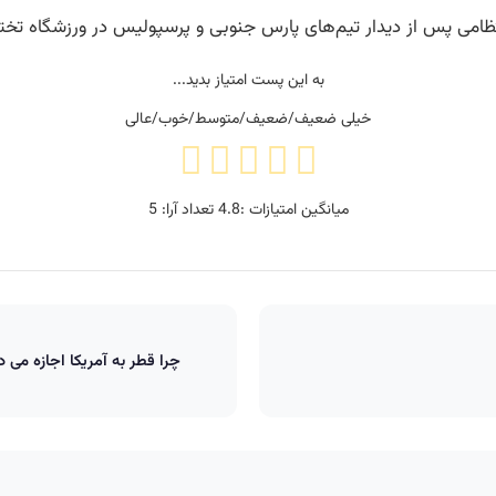
انتظامی پس از دیدار تیم‌های پارس جنوبی و پرسپولیس در ورزشگاه
به این پست امتیاز بدید...
خیلی ضعیف/ضعیف/متوسط/خوب/عالی
میانگین امتیازات :
4.8
تعداد آرا:
5
چرا قطر به آمریکا اجازه می 