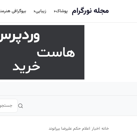
اصلی
مجله نورگرام
پوشاک
زیبایی
بیوگرافی هنرمن
خانه
/
اخبار
/
اعلام حکم علیرضا بیرانوند