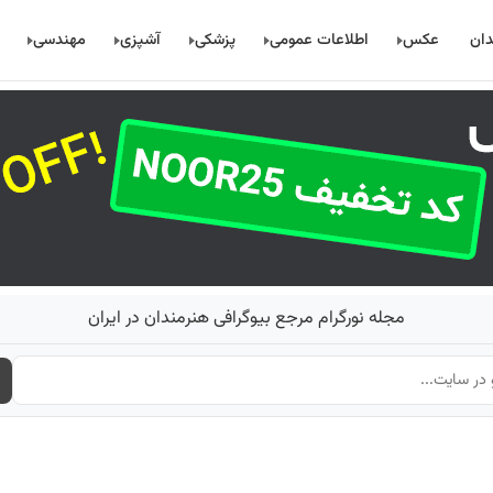
دان
عکس
اطلاعات عمومی
پزشکی
آشپزی
مهندسی
مجله نورگرام مرجع بیوگرافی هنرمندان در ایران