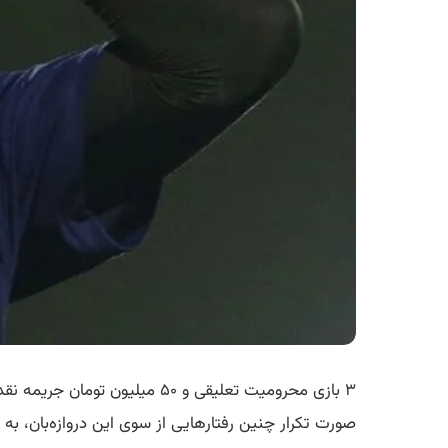
۳ بازی محرومیت تعلیقی و ۵۰ 
صورت تکرار چنین رفتارهایی از سوی این دروازه‌بان، به