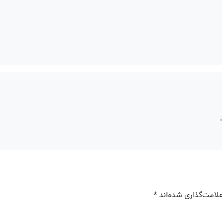
لامت‌گذاری شده‌اند
*