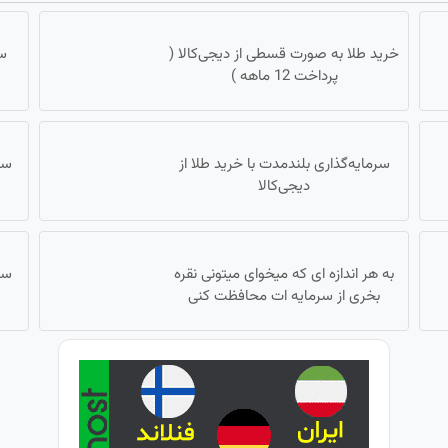
خرید طلا به صورت قسطی از دیجی‌کالا (
سا
پرداخت 12 ماهه )
سرمایه‌گذاری بلندمدت با خرید طلا از
سر
دیجی‌کالا
به هر اندازه ای که میخوای میتونی نقره
سر
بخری از سرمایه ات محافظت کنی