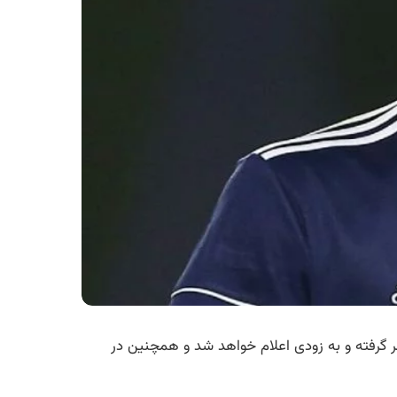
وند در نظر گرفته و به زودی اعلام خواهد شد و همچنین در