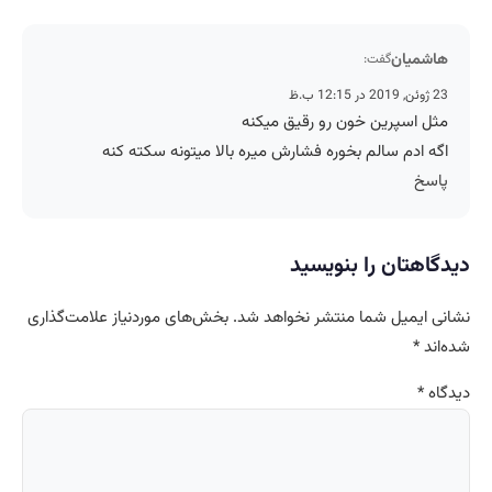
هاشمیان
گفت:
23 ژوئن, 2019 در 12:15 ب.ظ
مثل اسپرین خون رو رقیق میکنه
اگه ادم سالم بخوره فشارش میره بالا میتونه سکته کنه
پاسخ
دیدگاهتان را بنویسید
نشانی ایمیل شما منتشر نخواهد شد.
بخش‌های موردنیاز علامت‌گذاری
شده‌اند
*
دیدگاه
*