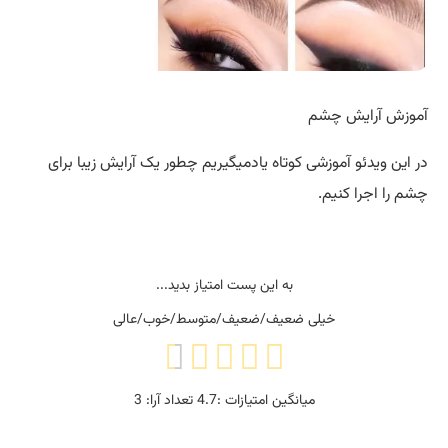
آموزش آرایش چشم
در این ویدئو آموزشی کوتاه یادمیگیریم چطور یک آرایش زیبا برای
چشم را اجرا کنیم.
به این پست امتیاز بدید...
خیلی ضعیف/ضعیف/متوسط/خوب/عالی
میانگین امتیازات :
4.7
تعداد آرا:
3