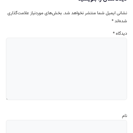
نشانی ایمیل شما منتشر نخواهد شد.
بخش‌های موردنیاز علامت‌گذاری
شده‌اند
*
دیدگاه
*
نام