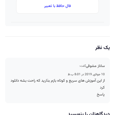
فال حافظ با تعبیر
یک نظر
ساناز مشوقی
گفت:
10 جولای, 2019 در 8:01 ب.ظ
از این آموزش های سریع و کوتاه بازم بذارید که راحت بشه دانلود
کرد
پاسخ
دیدگاهتان را بنویسید