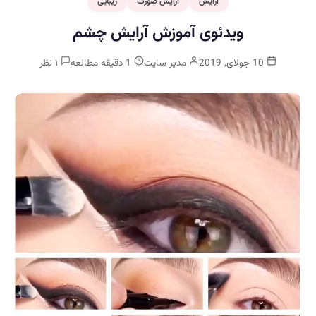
آرایش
آرایش صورت
زیبایی
ویدئوی آموزش آرایش چشم
10 جولای, 2019
مدیر سایت
1 دقیقه مطالعه
۱ نظر