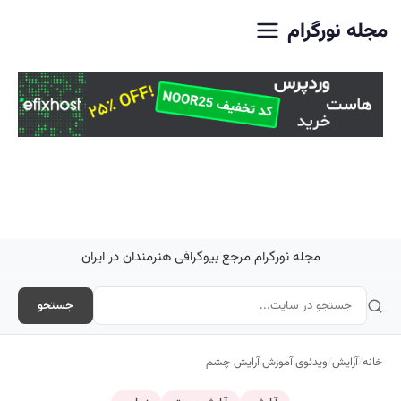
اصلی
مجله نورگرام
مجله نورگرام مرجع بیوگرافی هنرمندان در ایران
جستجو
خانه
/
آرایش
/
ویدئوی آموزش آرایش چشم