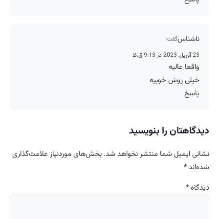
ناشناس
گفت:
23 آوریل, 2023 در 9:13 ق.ظ
واقعا عالیه
خیلی روش خوبیه
پاسخ
دیدگاهتان را بنویسید
نشانی ایمیل شما منتشر نخواهد شد.
بخش‌های موردنیاز علامت‌گذاری
شده‌اند
*
دیدگاه
*