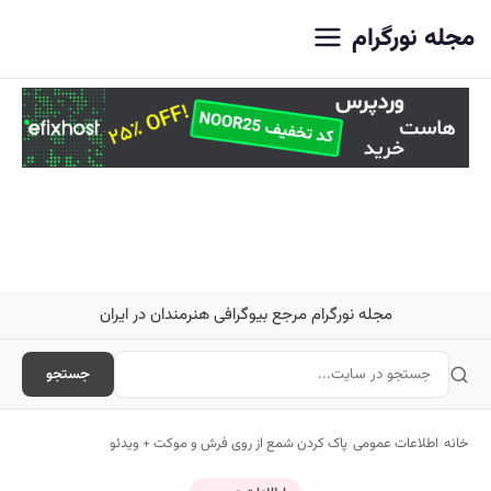
اصلی
مجله نورگرام
مجله نورگرام مرجع بیوگرافی هنرمندان در ایران
جستجو
خانه
/
اطلاعات عمومی
/
پاک کردن شمع از روی فرش و موکت + ویدئو