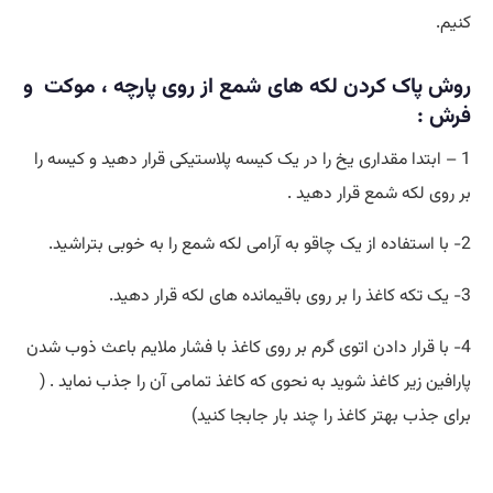
کنیم.
روش پاک کردن لکه های شمع از روی پارچه ، موکت و
فرش :
1 – ابتدا مقداری یخ را در یک کیسه پلاستیکی قرار دهید و کیسه را
بر روی لکه شمع قرار دهید .
2- با استفاده از یک چاقو به آرامی لکه شمع را به خوبی بتراشید.
3- یک تکه کاغذ را بر روی باقیمانده های لکه قرار دهید.
4- با قرار دادن اتوی گرم بر روی کاغذ با فشار ملایم باعث ذوب شدن
پارافین زیر کاغذ شوید به نحوی که کاغذ تمامی آن را جذب نماید . (
برای جذب بهتر کاغذ را چند بار جابجا کنید)