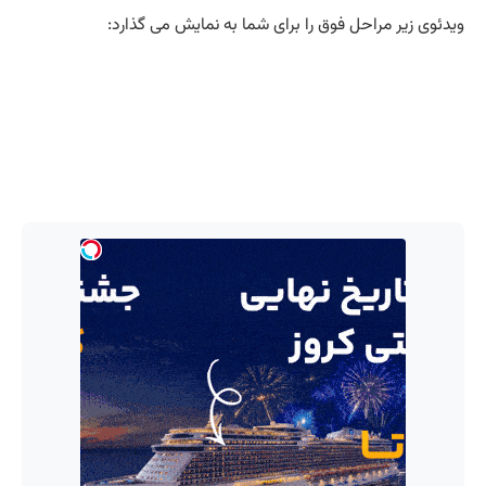
ویدئوی زیر مراحل فوق را برای شما به نمایش می گذارد: