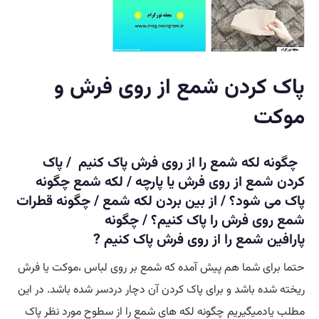
پاک کردن شمع از روی فرش و
موکت
چگونه لکه شمع را از روی فرش پاک کنیم /
پاک
کردن شمع از روی فرش یا پارچه / لکه شمع چگونه
پاک می شود؟ /
از بین بردن لکه شمع /
چگونه قطرات
شمع روی فرش را پاک کنیم؟ / چگونه
پارافین شمع را از روی فرش پاک کنیم ?
حتما برای شما هم پیش آمده که شمع بر روی لباس ،موکت یا فرش
ریخته شده باشد و برای پاک کردن آن دچار دردسر شده باشد. در این
مطلب یادمیگیریم چگونه لکه های شمع را از سطوح مورد نظر پاک