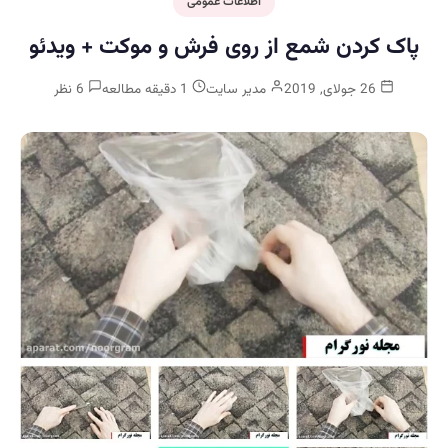
اطلاعات عمومی
پاک کردن شمع از روی فرش و موکت + ویدئو
26 جولای, 2019
مدیر سایت
1 دقیقه مطالعه
6 نظر