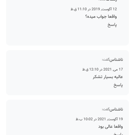
12 آگوست, 2019 در 11:10 ق.ظ
واقعا جواب میده؟
پاسخ
ناشناس
گفت:
17 می, 2021 در 12:10 ق.ظ
عالیه بسیار تشکر
پاسخ
ناشناس
گفت:
19 آگوست, 2021 در 10:02 ب.ظ
واقعا عالی بود
پاسخ