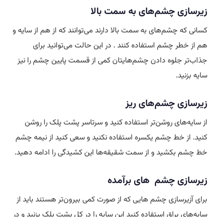
زیرسازی چشم‌های به سمت بالا
کسانی که چشم‌های به سمت بالا دارند می‌توانند که از هم از سایه و
هم از خطر چشم استفاده کنند . در این حالت می‌توانید برای
جذاب‌تر جلوه دادن چشم‌هایتان کمی از قسمت پایین چشم را نیز
سایه بزنید.
زیرسازی چشم‌های ریز
از سایه‌های روشن‌تر استفاده کنید و سرتاسر پشت پلک را روشن
کنید. از خط چشم یکسره استفاده نکنید و سعی کنید از نیمه چشم
خط چشم بکشید و از سمت شقیقه‌ها این کشیدگی را ادامه دهید.
زیرسازی چشم های برآمده
برای آزیرسازی چشم هایی که از صورت کمی بیرون‌تر هستند باید از
سایه‌های براق استفاده کنید این سایه را در کل پشت پلک بزنید و در