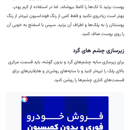
پوست بزنید تا لک‌ها را کاملا بپوشاند. اما در استفاده از کرم پودر،
بهتر است زیاد‌روی نکنید و فقط کمی از رنگ فونداسیون تیره‌تر از رنگ
پوستتان را به پلک‌ها و اطراف آن بزنید. سپس با اسفتج به خوبی آن
را روی پوست صاف کنید.
زیرسازی چشم های گرد
برای زیرسازی سایه چشم‌های گرد و بدون گوشه، باید قسمت مرکزی
بالای پلک را تیره‌تر کنید و با سایه‌های روشن‌تر و هایلایتر‌های
براق
قسمت‌های کناری چشم‌ها را روشن کنید.