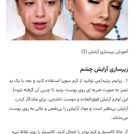
آموزش زیرسازی آرایش (3)
زیرسازی آرایش چشم
1. پرایمر بزنید(می توانید از کرم سوپرا استفاده کنید و بعد با یک پد
تمیز به صورت ضربه ای روی پوست بزنید تا چربی آن گرفته شود).
این لوازم آرایش فوق‌العاده و دوست داشتنی، برای ماندگار کردن
آرایش بی‌نظیر است و مواد آرایشی را بی‌نقص و عالی به روی پوست
می‌نشاند.
2. حالا کانسیلر و کرم پودر را اعمال کنید. کانسیلر را روی نقاط تیره