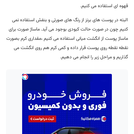
قهوه ای استفاده می کنیم.
البته در پوست های برنز از رنگ های صورتی و بنفش استفاده نمی
کنیم چون در صورت حالت کبودی بوجود می آید. ماساژ صورت برای
ماساژ پوست از انگشت میانی استفاده می کنیم ،مقداری کرم بصورت
نقطه نقطه روی پوست قرار داده و کمی کرم هم روی انگشت می
گذاریم و مراحل زیر را انجام می دهیم.