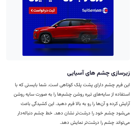
زیرسازی چشم
های آسیایی
این فرم چشم دارای پشت پلک کوتاهی است. شما بایستی که با
استفاده از سایه‌های تیره روشن چشم‌ها را به صورت سایه روشن
آرایش کرده و آن‌ها را رو به بالا فرم دهید. این کشیدگی باعث
می‌شود چشم خود را درشت‌تر نشان دهد. خط چشم دنباله‌دار
می‌تواند چشم را درشت‌تر نمایش دهد.