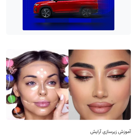
آموزش زیرسازی آرایش