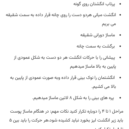
پرتاب انگشتان روی گونه
انگشت میانی هردو دست را روی چانه قرار داده به سمت شقیقه
می بریم
ماساژ دورانی شقیقه
برگشت به سمت چانه
پیشانی را با حرکات انگشت هر دو دست به شکل عمودی از
پایین به بالا ماساژ میدهیم
انگشتمان را نوک بینی قرار داده وبه صورت عمودی از پایین به
بالا می کشیم.
پره های بینی را به شکل ۸ لاتین ماساژ میدهیم.
مراحل ۱ تا ۴ را دوباره تکرار کنید نکات مهم: در هنگام ماساژ پوست
باید زیر انگشت لیز بخورد نباید کشیده شود،هر حرکت را باید بین ۵