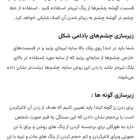
قسمت گوشه چشم‌ها از رنگ تیره‌تر استفاده کنید . استفاده از خط
چشم در گوشه چشم به زیباتر شدن آن کمک شایانی خواهد کرد.
زیرسازی چشم‌های بادامی شکل
شما باید در ابتدا روی پلک بالا سایه تیره‌ای بزنید و در قسمت‌های
خارجی چشم‌ها از سایه‌ای بزنید که از سایه مورد استفاده در بالای
پلک تیره‌تر باشد با زدن این روش سایه، چشم‌ها درشت‌تر نشان داده
می‌شوند.
زیرسازی گونه ها :
برای زدن رژ گونه ابتدا باید تعیین کنیم که هدف از زدن آن لاغرکردن
است یا پرحجم نشان دادن که این بستگی به فرم صورت شخص
دارد.به طورکلی برای برجسته کردن از رنگ های روشن و براق با تن
صورتی وبرای لاغرکردن و کم حجم کردن از رنگ های مات و تیره با تن