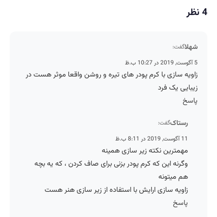
4 نظر
شهلا
گفت:
5 آگوست, 2019 در 10:27 ب.ظ
زاویه سازی با کرم پودر های تیره و روشن واقعا موثر هست در
زیبایی یک فرد
پاسخ
رستاک
گفت:
11 آگوست, 2019 در 8:11 ب.ظ
مهمترین نکته زیر سازی همینه
وگرنه این که کرم پودر بزنی برای صاف کردن ، که یه بچه
هم میتونه
زاویه سازی ارایش با استفاده از زیر سازی هنر هست
پاسخ