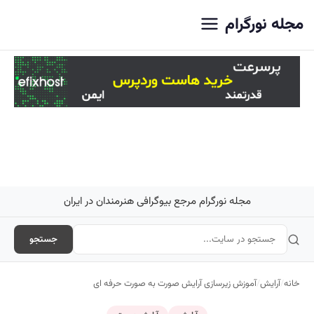
اصلی
مجله نورگرام
مجله نورگرام مرجع بیوگرافی هنرمندان در ایران
جستجو
خانه
/
آرایش
/
آموزش زیرسازی آرایش صورت به صورت حرفه ای