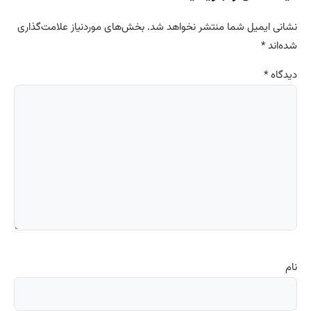
نشانی ایمیل شما منتشر نخواهد شد.
بخش‌های موردنیاز علامت‌گذاری
شده‌اند
*
دیدگاه
*
نام