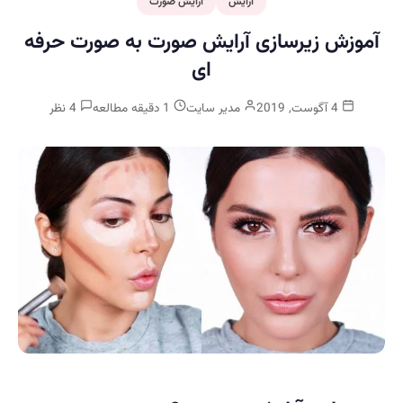
آرایش
آرایش صورت
آموزش زیرسازی آرایش صورت به صورت حرفه
ای
4 آگوست, 2019
مدیر سایت
1 دقیقه مطالعه
4 نظر