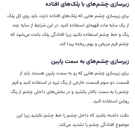
زیرسازی چشم‌های با پلک‌های افتاده
برای زیرسازی چشم هایی که پلک‌های افتاده دارند، باید روی کل پلک
از یک سایه مات قهوه‌ای استفاده کنید. در این شرایط از سایه چند
رنگ و خط چشم استفاده نکنید زیرا افتادگی پلک باعث می‌شود که
چشم فرم مریض و بهم ریخته پیدا کند.
زیرسازی چشم‌های به سمت پایین
برای زیرسازی چشم هایی که رو به سمت پایین هستند باید از
قسمت دو سوم قسمت خارجی از رنگ تیره تر استفاده کنید و فرم
چشم را به سمت بالاتر بکشید و در بخش‌های داخلی چشم از رنگ
روشن استفاده کنید.
دقت داشته باشید که داخل چشم را خط چشم نکشید زیرا این
موضوع افتادگی چشم را تشدید می‌کند.