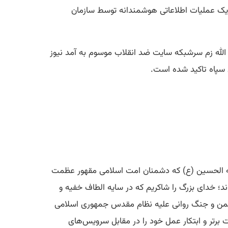
در یک عملیات اطلاعاتی هوشمندانه توسط سازمان
ح الله زم سرشبکه سایت ضد انقلاب موسوم به آمد نیوز
 سپاه تاکید شده است.
الله الحسین (ع) که دشمنان امت اسلامی مقهور عظمت
د؛ خدای بزرگ را شاکریم که در سایه الطاف خفیه و
 دشمن و جنگ روانی علیه نظام مقدس جمهوری اسلامی
ت برتر و ابتکار عمل خود را در مقابل سرویس‌های