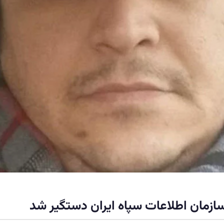
ازمان اطلاعات سپاه ایران دستگیر شد