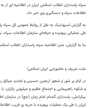
سپاه پاسداران انقلاب اسلامی ایران در اطلاعیه ای از 
اطلاعات سپاه و دستگیری وی خبر داد.
به گزارش اسپوتنیک به نقل از روابط عمومی کل سپاه پا
طی عملیاتی پیچیده و حرفه‌ای سازمان اطلاعات سپاه،
بنا به گزارش، متن اطلاعیه سپاه پاسداران انقلاب اسل
ملت شریف و عاشورایی ایران اسلامی!
در ایام پر شور و شعور اربعین حسینی و تجدید میثاق ر
و شکوه راهپیمایی و اجتماع عظیم و میلیونی زائران، با
بیکرانش، پاسداران گمنام امام زمان (عج) در سازمان 
ایران را طی یک عملیات پیچیده با حربه ی
فریب
اطلاعات