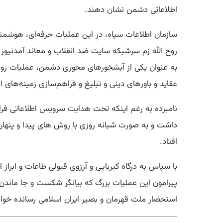
اطلاعاتی دشمن نشان دهند.
سازمان اطلاعات سپاه، در این عملیات حرفه‌ای، هوشمند
روح الله زم سرشبکه سایت ضد انقلاب و معاند آمدنیوز ر
به عنوان یکی از آبشخورهای محوری دشمن، عملیات روانی
عقاید و باورهای دینی و تبلیغ و فراهم‌سازی زمینه‌های 
نامبرده به رغم اینکه تحت هدایت سرویس اطلاعاتی فرا
داشت و به صورت شبانه روزی با روش های پیدا و پنهان 
افتاد.
با سپاس به درگاه کبریایی و آرزوی قبولی طاعات و ابراز
پیرامون این عملیات بزرگ که بیانگر شکست و جا ماندن
استحضار ملت قهرمان و بصیر ایران اسلامی رسانده خو