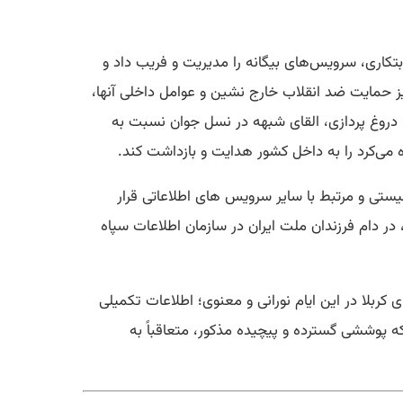
تکاری، سرویس‌های بیگانه را مدیریت و فریب داد و
یز حمایت ضد انقلاب خارج نشین و عوامل داخلی آنها،
، دروغ پردازی، القای شبهه در نسل جوان نسبت به
ره می‌کرد را به داخل کشور هدایت و بازداشت کند.
ستی و مرتبط با سایر سرویس های اطلاعاتی قرار
ر دام فرزندان ملت ایران در سازمان اطلاعات سپاه
لا در این ایام نورانی و معنوی؛ اطلاعات تکمیلی
 پوششی گسترده و پیچیده مذکور، متعاقباً به