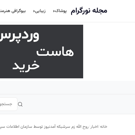
اصلی
مجله نورگرام
پوشاک
زیبایی
بیوگرافی هنرمن
خانه
/
اخبار
/
روح الله زم سرشبکه آمدنیوز توسط سازمان اطلاعات سپا