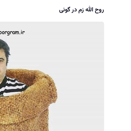
روح الله زم در گونی