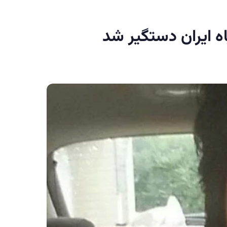
ه ایران دستگیر شد