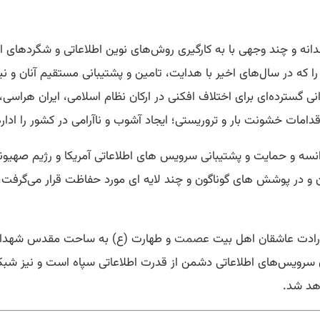
انه و چند وجهی با به کارگیری روش‌های نوین اطلاعاتی و شگردهای اب
ا که در سال‌های اخیر با هدایت، تامین و پشتیبانی مستقیم آنان و ن
 گسترده‌ای برای اختلاف افکنی در ارکان نظام اسلامی، ایران هراسی
اقدامات خشونت بار و تروریستی؛ ایجاد آشوب و ناآرامی در کشور را ادا
نسه و حمایت و پشتیبانی سرویس های اطلاعاتی آمریکا و رژیم صهیونی
و در پوشش های گوناگون و چند لایه ای مورد حفاظت قرار می‌گرفت، د
 ارادت عاشقان اهل بیت ع
صمت
و طهارت (ع) به ساحت مقدس شهدای کرب
 سرویس‌های اطلاعاتی دشمن از قدرت اطلاعاتی سپاه است و نیز شبکه
اهد شد.