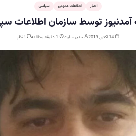
اخبار
اطلاعات عمومی
سیاسی
 آمدنیوز توسط سازمان اطلاعات سپا
14 اکتبر, 2019
مدیر سایت
1 دقیقه مطالعه
۱ نظر