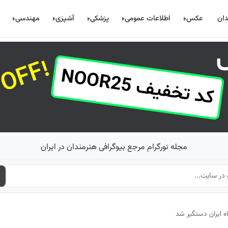
دان
عکس
اطلاعات عمومی
پزشکی
آشپزی
مهندسی
مجله نورگرام مرجع بیوگرافی هنرمندان در ایران
ه ایران دستگیر شد