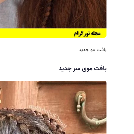
بافت مو جدید
بافت موی سر جدید