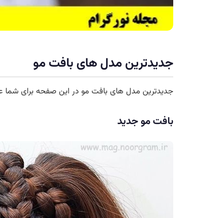
جدیدترین مدل های بافت مو
جدیدترین مدل های بافت مو در این صفحه برای شما عزیز
بافت مو جدید