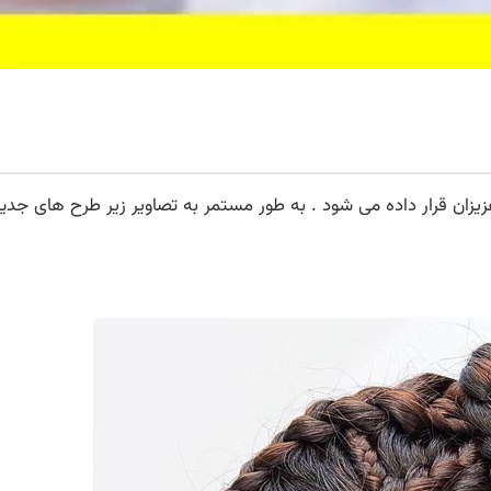
ان قرار داده می شود . به طور مستمر به تصاویر زیر طرح های جدید