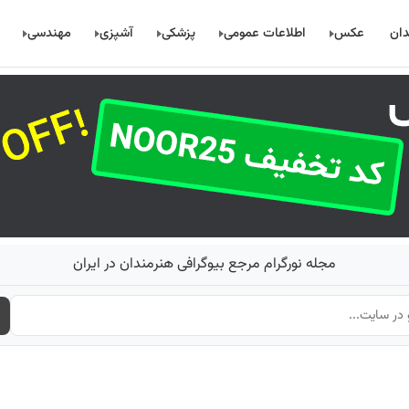
دان
عکس
اطلاعات عمومی
پزشکی
آشپزی
مهندسی
مجله نورگرام مرجع بیوگرافی هنرمندان در ایران