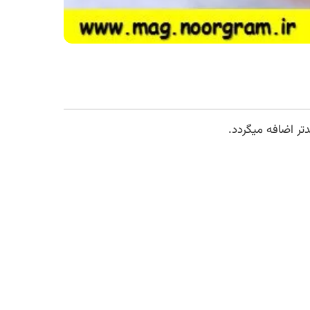
تر اضافه میگردد.