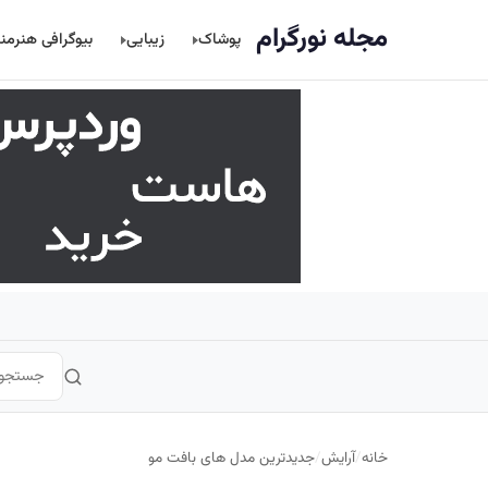
اصلی
مجله نورگرام
پوشاک
زیبایی
بیوگرافی هنرمن
خانه
/
آرایش
/
جدیدترین مدل های بافت مو