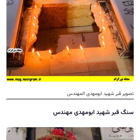
تصویر قبر شهید ابومهدی المهندس
سنگ قبر شهید ابومهدی مهندس