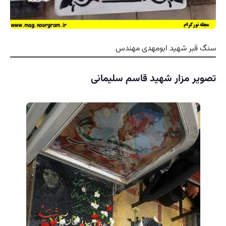
سنگ قبر شهید ابومهدی مهندس
تصویر مزار شهید قاسم سلیمانی