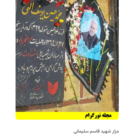
مزار شهید قاسم سلیمانی