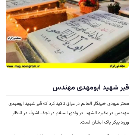
قبر شهید ابومهدی مهندس
معتز عبودی خبرنگار العالم در عراق تاکید کرد که قبر شهید ابومهدی
مهندس در مقبره الشهدا در وادی السلام در نجف اشرف در انتظار
ورود پیکر پاک ایشان است.