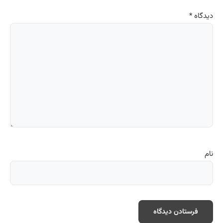
دیدگاه
*
نام