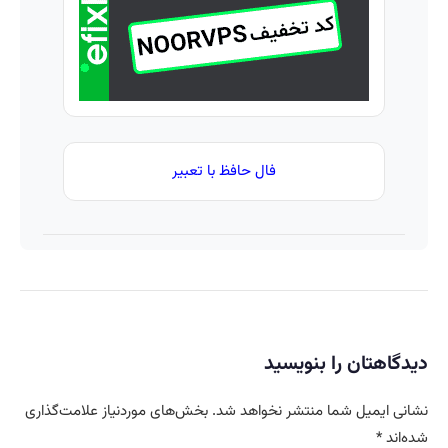
فال حافظ با تعبیر
دیدگاهتان را بنویسید
نشانی ایمیل شما منتشر نخواهد شد.
بخش‌های موردنیاز علامت‌گذاری
شده‌اند
*