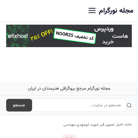
اصلی
مجله نورگرام
مجله نورگرام مرجع بیوگرافی هنرمندان در ایران
جستجو
خانه
/
اخبار
/
تصویر قبر شهید ابومهدی مهندس