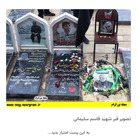
تصویر قبر شهید قاسم سلیمانی
به این پست امتیاز بدید...