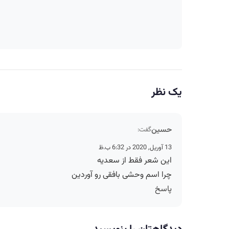
یک نظر
حسین
گفت:
13 آوریل, 2020 در 6:32 ب.ظ
این شعر فقط از سعدیه
چرا اسم وحشی بافقی رو آوردین
پاسخ