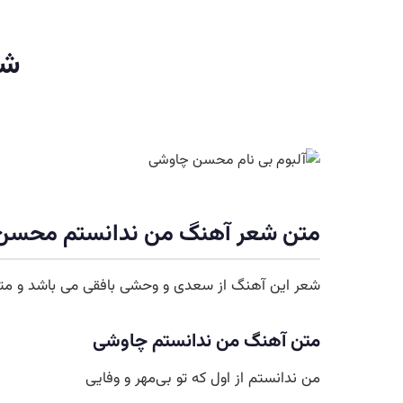
شع
متن
شعر آهنگ
من ندانستم
محسن 
شعر این آهنگ از سعدی و وحشی بافقی می باشد و متن 
متن آهنگ من ندانستم چاوشی
من ندانستم از اول که تو بی‌مهر و وفایی