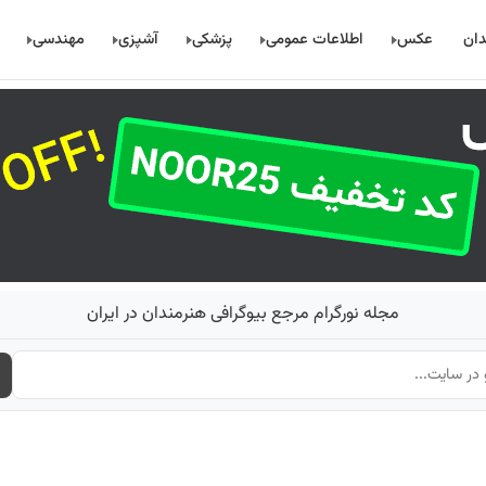
دان
عکس
اطلاعات عمومی
پزشکی
آشپزی
مهندسی
مجله نورگرام مرجع بیوگرافی هنرمندان در ایران