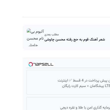
مطلب بعدی
شعر آهنگ قوم به حج رفته محسن چاوشی
بدون پیش پرداخت در 4 قسط ✅ اینترنت
پیشگامان + سیم کارت رایگان
مایه گذاری امن با طلا و نقره دیجی