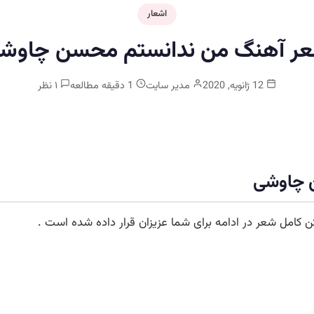
اشعار
ر آهنگ من ندانستم محسن چاوش
12 ژانویه, 2020
مدیر سایت
1 دقیقه مطالعه
۱ نظر
چاوشی
کامل شعر در ادامه برای شما عزیزان قرار داده شده است .