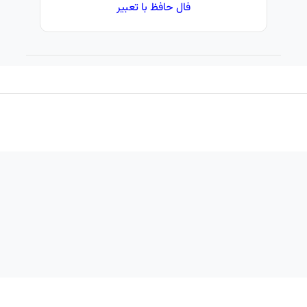
فال حافظ با تعبیر