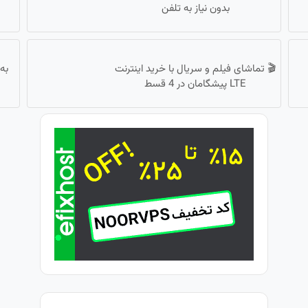
بدون نیاز به تلفن
🎬 تماشای فیلم و سریال با خرید اینترنت
به
LTE پیشگامان در 4 قسط