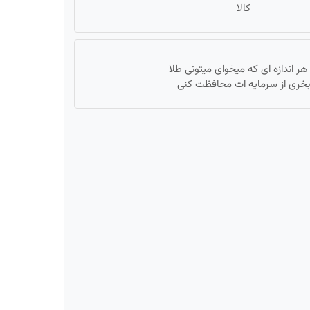
کالا
 هر اندازه ای که میخوای میتونی طلا
بخری از سرمایه ات محافظت کنی