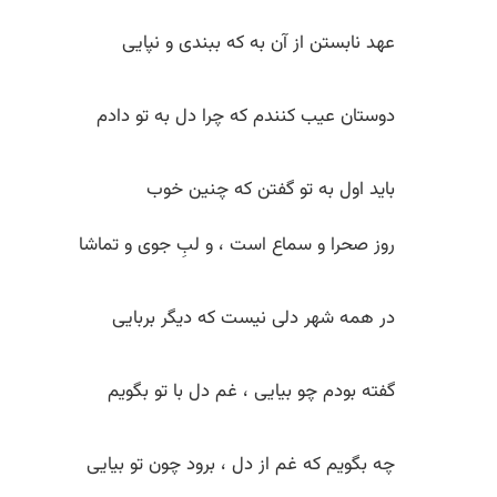
عهد نابستن از آن به که ببندی و نپایی
دوستان عیب کنندم که چرا دل به تو دادم
باید اول به تو گفتن که چنین خوب
روز صحرا و سماع است ، و لبِ جوی و تماشا
در همه شهر دلی نیست که دیگر بربایی
گفته بودم چو بیایی ، غم دل با تو بگویم
چه بگویم که غم از دل ، برود چون تو بیایی