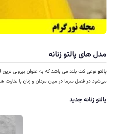
مدل های پالتو زنانه
پالتو
نوعی کت بلند می باشد که به عنوان بیرونی‌ ترین لب
می‌شود در فصل سرما در میان مردان و زنان با تفاوت 
پالتو زنانه جدید