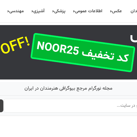
دان
عکس
اطلاعات عمومی
پزشکی
آشپزی
مهندسی
مجله نورگرام مرجع بیوگرافی هنرمندان در ایران