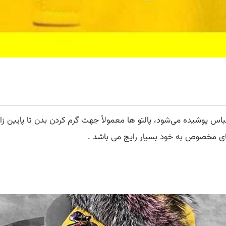
اس پوشیده می‌شود، پالتو ها معمولاً جهت گرم کردن بدن تا پایین زانو
های مخصوص به خود بسیار رایج می باشد .