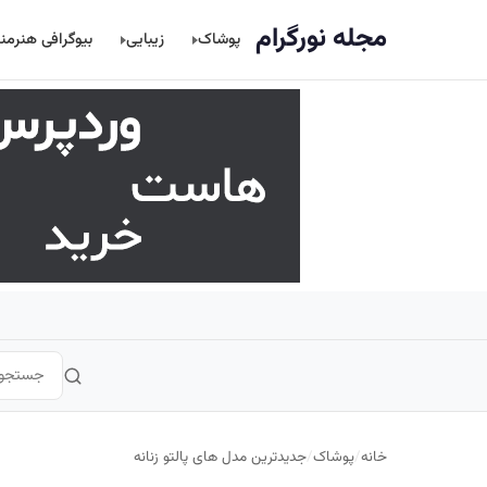
اصلی
مجله نورگرام
پوشاک
زیبایی
بیوگرافی هنرمن
خانه
/
پوشاک
/
جدیدترین مدل های پالتو زنانه