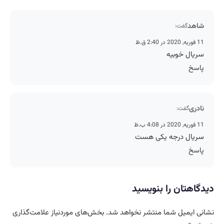
شاهد
گفت:
11 فوریه, 2020 در 2:40 ق.ظ
سریال خوبیه
پاسخ
نادری
گفت:
11 فوریه, 2020 در 4:08 ب.ظ
سریال درجه یکی هست
پاسخ
دیدگاهتان را بنویسید
نشانی ایمیل شما منتشر نخواهد شد.
بخش‌های موردنیاز علامت‌گذاری