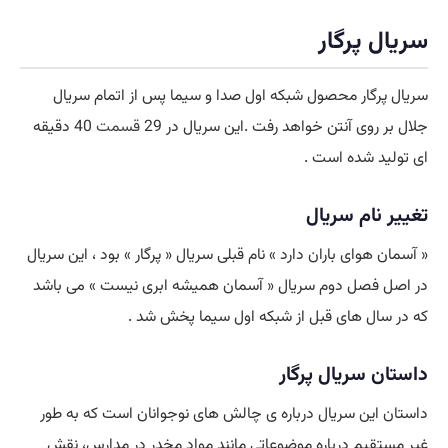
سریال پرگار
سریال پرگار محصول شبکه اول صدا و سیما پس از اتمام سریال
جلال بر روی آنتن خواهد رفت .این سریال در 29
قسمت
40 دقیقه
ای تولید شده است .
تغییر نام سریال
« آسمان هوای باران دارد » نام قبلی سریال « پرگار » بود ، این سریال
در اصل فصل دوم سریال « آسمان همیشه ابری نیست » می باشد
که در سال های قبل از شبکه اول سیما پخش شد .
داستان سریال پرگار
داستان این سریال درباره ی چالش های نوجوانان است که به طور
غیر مستقیم درباره موضوعاتی مانند مواد مخدر در مدارس، نقش