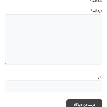
شده‌اند
*
دیدگاه
*
نام