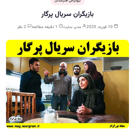
بیوگرافی هنرمندان
بازیگران سریال پرگار
10 فوریه, 2020
مدیر سایت
1 دقیقه مطالعه
2 نظر