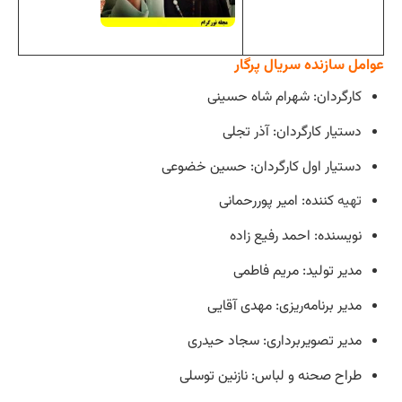
عوامل سازنده سریال پرگار
کارگردان: شهرام شاه‌ حسینی
دستیار کارگردان: آذر تجلی
دستیار اول کارگردان: حسین خضوعی
تهیه
‌ کننده: امیر پوررحمانی
نویسنده: احمد رفیع‌ زاده
مدیر تولید: مریم فاطمی
مدیر برنامه‌ریزی: مهدی آقایی
مدیر تصویربرداری: سجاد حیدری
طراح صحنه و لباس: نازنین توسلی