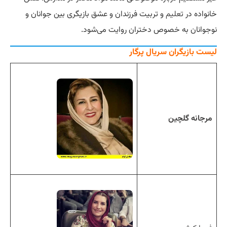
خانواده در
تعلیم
و تربیت فرزندان و عشق بازیگری بین جوانان و
نوجوانان به خصوص دختران روایت می‌شود.
لیست بازیگران سریال پرگار
مرجانه گلچین