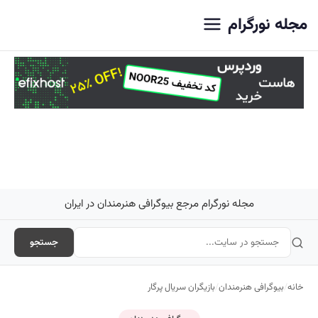
اصلی
مجله نورگرام
مجله نورگرام مرجع بیوگرافی هنرمندان در ایران
جستجو
خانه
/
بیوگرافی هنرمندان
/
بازیگران سریال پرگار