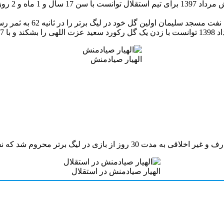
الهیار صیادمنش
الهیار صیادمنش در استقلال