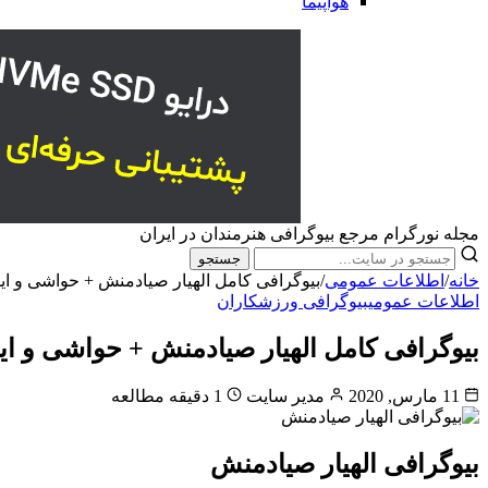
هواپیما
مجله نورگرام مرجع بیوگرافی هنرمندان در ایران
جستجو
خانه
/
اطلاعات عمومی
/
بیوگرافی کامل الهیار صیادمنش + حواشی و ای
اطلاعات عمومی
بیوگرافی ورزشکاران
بیوگرافی کامل الهیار صیادمنش + حواشی و ای
11 مارس, 2020
مدیر سایت
1 دقیقه مطالعه
بیوگرافی الهیار صیادمنش