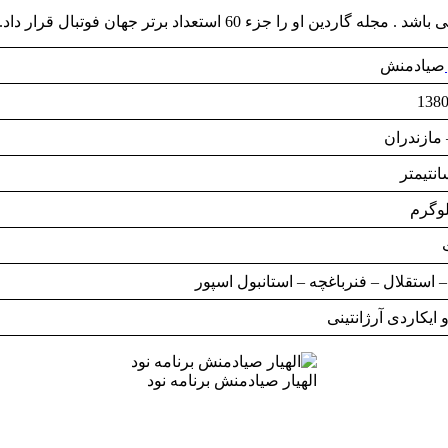
صیادمنش
 مازندران
– استقلال – فنرباغچه – استانبول اسپور
 ایکاردی آرژانتینی
الهیار صیادمنش برنامه نود