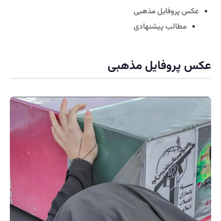
عکس پروفایل مذهبی
مطالب پیشنهادی
عکس پروفایل مذهبی