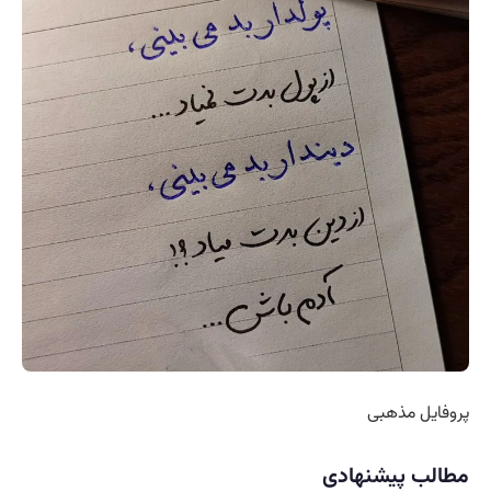
پروفایل مذهبی
مطالب پیشنهادی