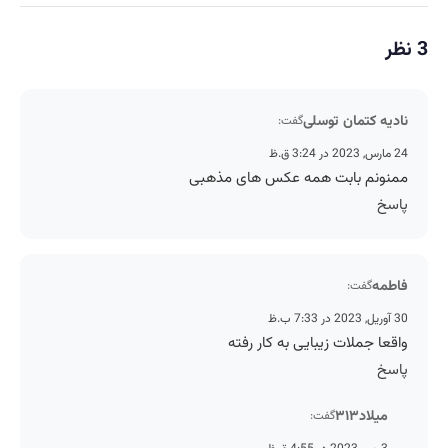
3 نظر
نادیه کتمان توسلی
گفت:
24 مارس, 2023 در 3:24 ق.ظ
ممنونم بابت همه عکس های مذهبی
پاسخ
فاطمه
گفت:
30 آوریل, 2023 در 7:33 ب.ظ
واقعا جملات زیبایی به کار رفته
پاسخ
میلاد۳۱۳
گفت: