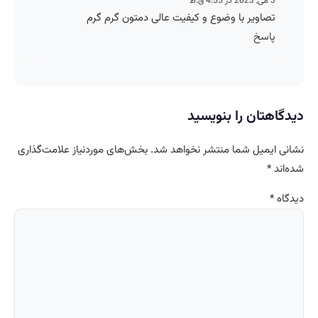
3 می, 2023 در 4:55 ق.ظ
تصاویر با وضوع و کیفیت عالی دمتون گرم گرم
پاسخ
دیدگاهتان را بنویسید
نشانی ایمیل شما منتشر نخواهد شد.
بخش‌های موردنیاز علامت‌گذاری
شده‌اند
*
دیدگاه
*