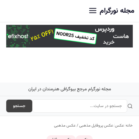
اصلی
مجله نورگرام
مجله نورگرام مرجع بیوگرافی هنرمندان در ایران
جستجو
خانه
/
عکس
/
عکس پروفایل مذهبی / عکس مذهبی