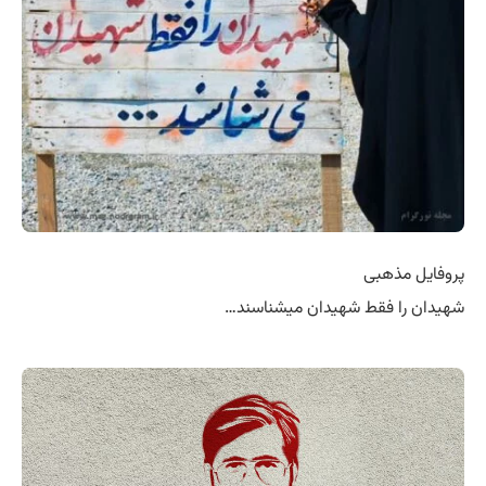
پروفایل مذهبی
شهیدان را فقط شهیدان میشناسند…