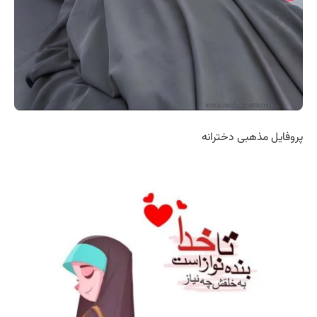
پروفایل مذهبی دخترانه