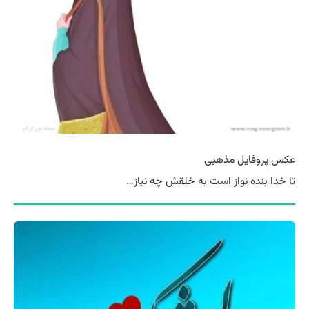
عکس پروفایل مذهبی
تا خدا بنده نواز است به خلقش چه نیاز…