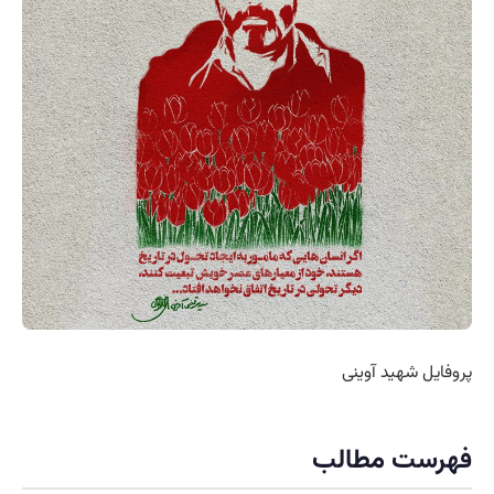
پروفایل شهید آوینی
فهرست مطالب