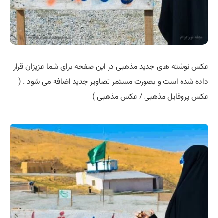
عکس نوشته های جدید مذهبی در این صفحه برای شما عزیزان قرار
داده شده است و بصورت مستمر تصاویر جدید اضافه می شود . (
عکس پروفایل مذهبی / عکس مذهبی )