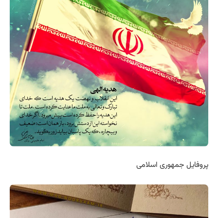
پروفایل جمهوری اسلامی