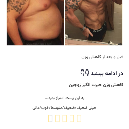
قبل و بعد از کاهش وزن
در ادامه ببینید 👇👇
کاهش وزن حیرت انگیز زوجین
به این پست امتیاز بدید...
خیلی ضعیف/ضعیف/متوسط/خوب/عالی