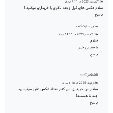
16 آگوست, 2023 در 7:11 ب.ظ
سلام عکس های قبل و بعد لاغری را خریداری میکنید ؟
پاسخ
مدیر سایت
گفت:
16 آگوست, 2023 در 11:11 ب.ظ
سلام
با سپاس خیر.
پاسخ
ناشناس
گفت:
26 ژانویه, 2025 در 6:18 ب.ظ
سلام من خریداری می کنم تعداد عکس هارو میفرمایید
چند تا هستند؟
پاسخ