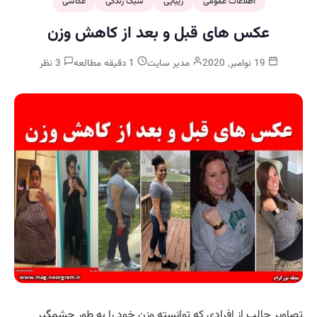
اطلاعات عمومی
زیبایی
سبک زندگی
عکاسی
عکس های قبل و بعد از کاهش وزن
19 نوامبر, 2020
مدیر سایت
1 دقیقه مطالعه
3 نظر
تصاویر جالب از افرادی که توانسته وزن خود را به طور چشمگیر