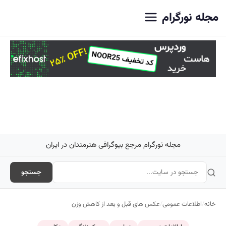
اصلی
مجله نورگرام
مجله نورگرام مرجع بیوگرافی هنرمندان در ایران
جستجو
خانه
/
اطلاعات عمومی
/
عکس های قبل و بعد از کاهش وزن