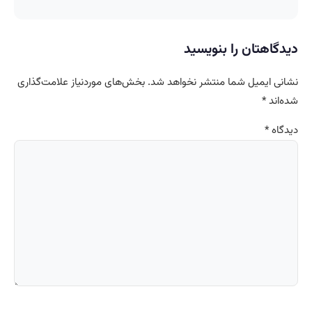
دیدگاهتان را بنویسید
نشانی ایمیل شما منتشر نخواهد شد.
بخش‌های موردنیاز علامت‌گذاری
شده‌اند
*
دیدگاه
*