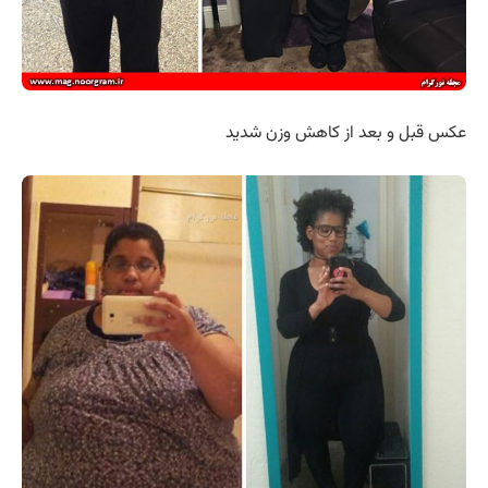
عکس قبل و بعد از کاهش وزن شدید