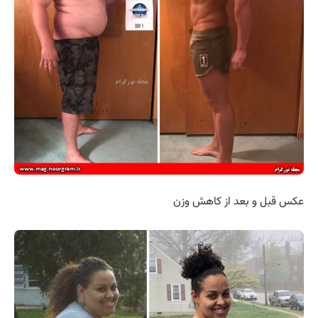
عکس قبل و بعد از کاهش وزن