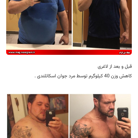
قبل و بعد از لاغری
کاهش وزن 40 کیلوگرم توسط مرد جوان اسکاتلندی .