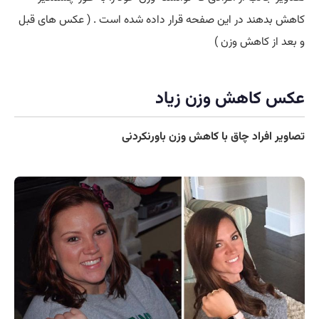
کاهش بدهند در این صفحه قرار داده شده است . ( عکس های قبل
و بعد از کاهش وزن )
عکس کاهش وزن زیاد
تصاویر افراد چاق با کاهش وزن باورنکردنی