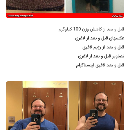
قبل و بعد از کاهش وزن 100 کیلوگرم
عکسهای قبل و بعد از لاغری
قبل و بعد از رژیم لاغری
تصاویر قبل و بعد از لاغری
قبل و بعد لاغری اینستاگرام