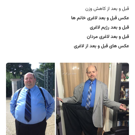
قبل و بعد از کاهش وزن
عکس قبل و بعد لاغری خانم ها
قبل و بعد رژیم لاغری
قبل و بعد لاغری مردان
عکس های قبل و بعد از لاغری