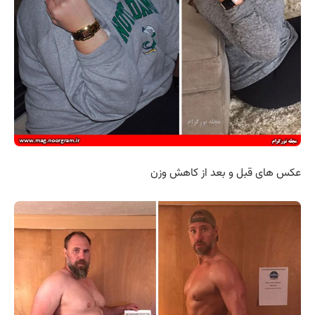
عکس های قبل و بعد از کاهش وزن