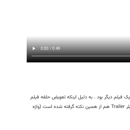
ک فیلم دیگر بود . به دلیل اینکه تعویض حلقه فیلم
 هم از همین
نکته
گرفته شده است (واژه