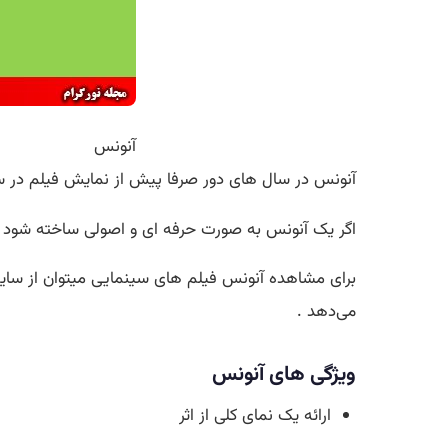
آنونس
آنونس در سال های دور صرفا پیش از نمایش فیلم در سین
اگر یک آنونس به صورت حرفه ای و اصولی ساخته شود م
برای مشاهده آنونس فیلم های سینمایی میتوان از سا
می‌دهد .
ویژگی های آنونس
ارائه یک نمای کلی از اثر