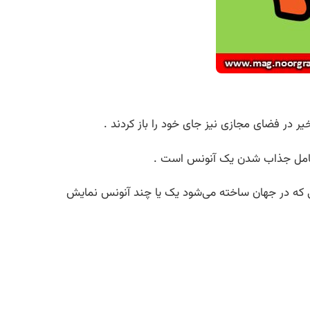
 در فضای مجازی نیز جای خود را باز کردند .
ن عامل جذاب شدن یک آنونس است .
یی که در جهان ساخته می‌شود یک یا چند آنونس نمایش