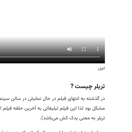
تیزر
تریلر چیست ?
در گذشته به انتهای فیلم در حال نمایش در سالن سینما
مشکل بود لذا این فیلم تبلیغاتی به آخرین حلقه فی
تریلر به معنی یدک کش می‌باشد).