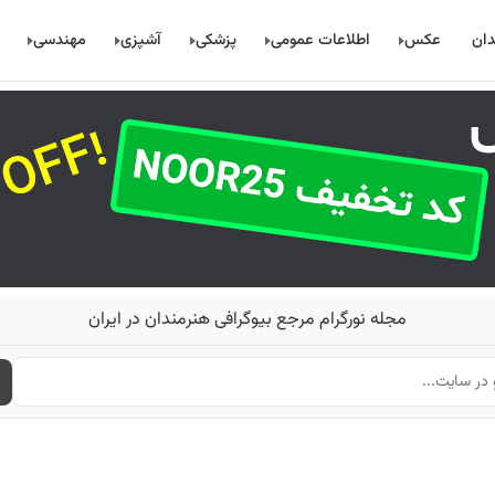
دان
عکس
اطلاعات عمومی
پزشکی
آشپزی
مهندسی
مجله نورگرام مرجع بیوگرافی هنرمندان در ایران