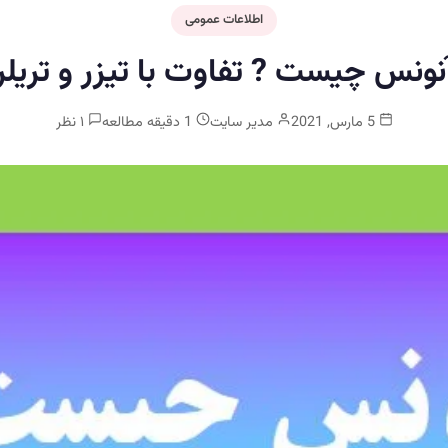
اطلاعات عمومی
نونس چیست ? تفاوت با تیزر و تریلر
5 مارس, 2021
مدیر سایت
1 دقیقه مطالعه
۱ نظر