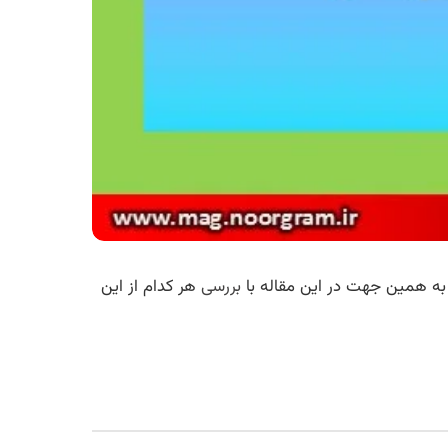
د به همین جهت در این مقاله با
بررسی
هر کدام از این