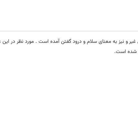
 غیر
و نیز به معنای سلام و درود گفتن آمده است . مورد نظر در اين 
ه شده است.