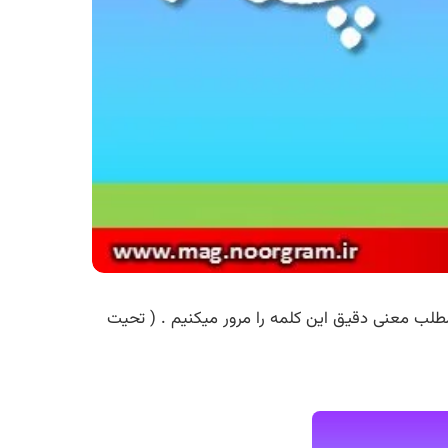
طلب معنی دقیق این کلمه را مرور میکنیم . ( تحیت