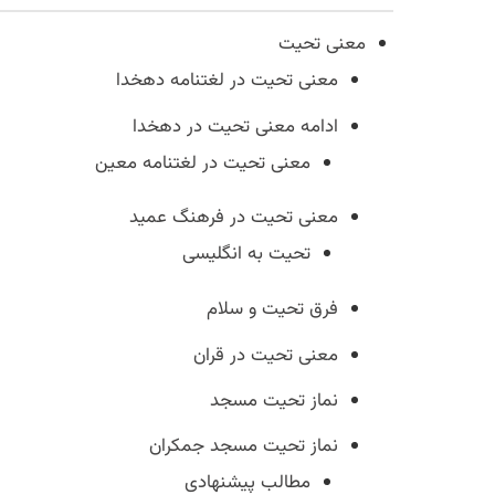
معنی تحیت
معنی تحیت در لغتنامه دهخدا
ادامه معنی تحیت در دهخدا
معنی تحیت در لغتنامه معین
معنی تحیت در فرهنگ عمید
تحیت به انگلیسی
فرق تحيت و سلام
معنی تحیت در قران
نماز تحیت مسجد
نماز تحیت مسجد جمکران
مطالب پیشنهادی