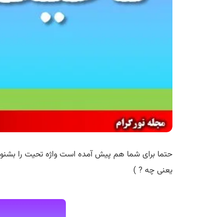
حتما برای شما هم پیش آمده است واژه تحیت را بشنوید
یعنی چه ? )