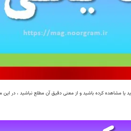
 یا مشاهده کرده باشید و از معنی دقیق آن مطلع نباشید ، در این م