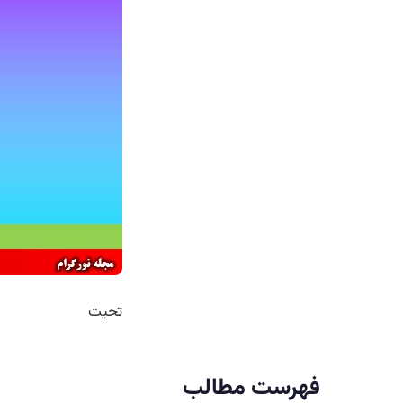
تحیت
فهرست مطالب