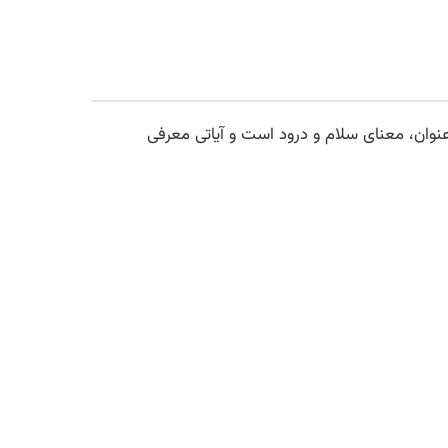
عنوان، معناى سلام و درود است و آیاتی معرفی