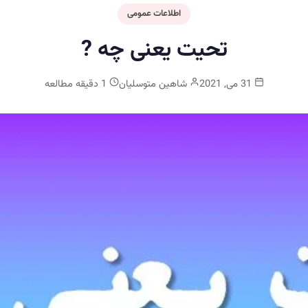
اطلاعات عمومی
تحیت یعنی چه ?
31 می, 2021
شاهین متوسلیان
1 دقیقه مطالعه