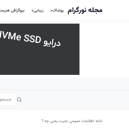
اصلی
مجله نورگرام
پوشاک
زیبایی
بیوگرافی هنرمن
خانه
/
اطلاعات عمومی
/
تحیت یعنی چه ?