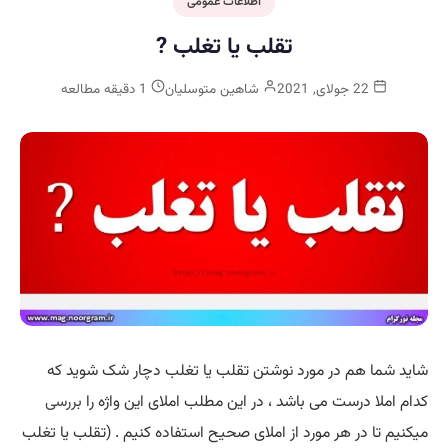
اطلاعات عمومی
تقلب یا تغلب ?
22 جولای, 2021
شاهین متوسلیان
1 دقیقه مطالعه
شاید شما هم در مورد نوشتن تقلب یا تغلب دچار شک شوید که
کدام املا درست می باشد ، در این مطلب املای این واژه را
بررسی
میکنیم تا در هر مورد از املای صحیح استفاده کنیم . (تقلب یا تغلب