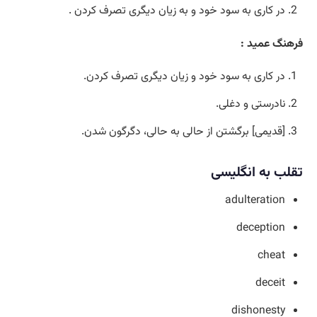
در کاری به سود خود و به زیان دیگری تصرف کردن .
فرهنگ عمید :
در کاری به سود خود و زیان دیگری تصرف کردن.
نادرستی و دغلی.
[قدیمی] برگشتن از حالی به حالی، دگرگون شدن.
تقلب به انگلیسی
adulteration
deception
cheat
deceit
dishonesty