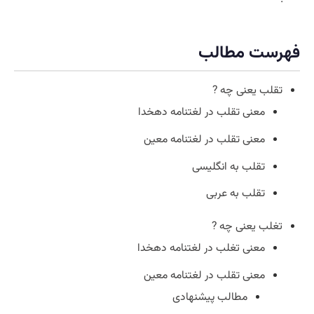
فهرست مطالب
تقلب یعنی چه ?
معنی تقلب در لغتنامه دهخدا
معنی تقلب در لغتنامه معین
تقلب به انگلیسی
تقلب به عربی
تغلب یعنی چه ?
معنی تغلب در لغتنامه دهخدا
معنی تقلب در لغتنامه معین
مطالب پیشنهادی