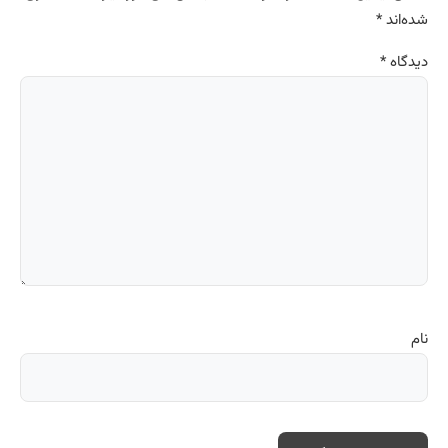
شده‌اند
*
دیدگاه
*
نام