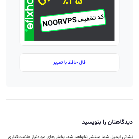
کرم
ترمیم
کننده
23 روزه
ساخت!
فال حافظ با تعبیر
دیدگاهتان را بنویسید
نشانی ایمیل شما منتشر نخواهد شد.
بخش‌های موردنیاز علامت‌گذاری