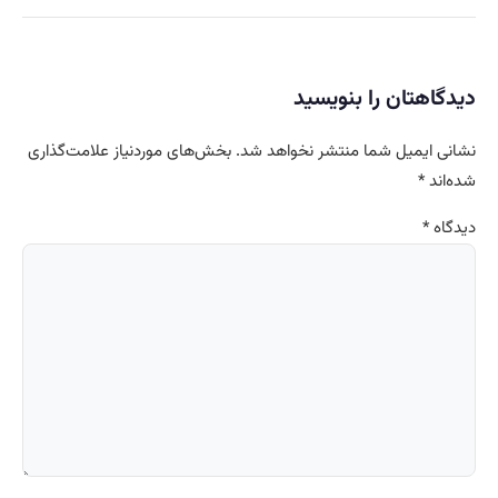
دیدگاهتان را بنویسید
نشانی ایمیل شما منتشر نخواهد شد.
بخش‌های موردنیاز علامت‌گذاری
شده‌اند
*
دیدگاه
*