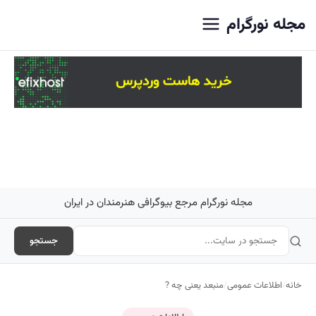
اصلی
مجله نورگرام
مجله نورگرام مرجع بیوگرافی هنرمندان در ایران
جستجو
خانه
/
اطلاعات عمومی
/
منبعد یعنی چه ?