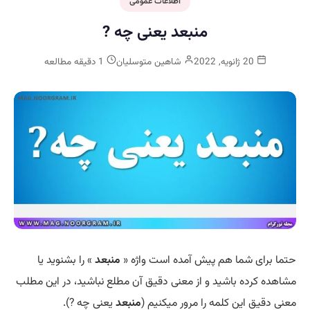
اطلاعات عمومی
منبعد یعنی چه ?
20 ژانویه, 2022
شاهین متوسلیان
1 دقیقه مطالعه
حتما برای شما هم پیش آمده است واژه «
منبعد
» را بشنوید یا
مشاهده کرده باشید و از معنی دقیق آن مطلع نباشید، در این مطلب
معنی دقیق این کلمه را مرور میکنیم (
منبعد
یعنی چه ?).