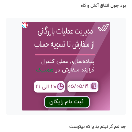
بود چون اتفاق آتش و کاه
چه غم گر نیتم بد یا که نیکوست