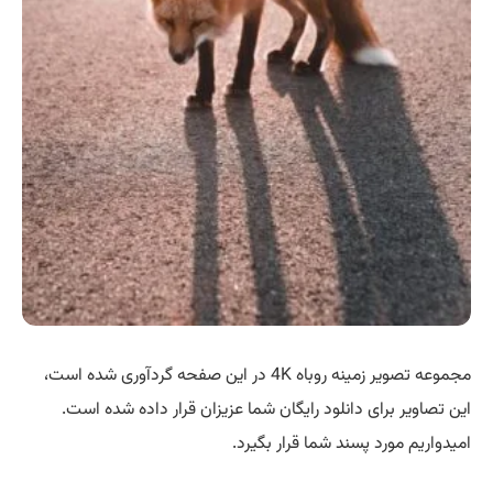
مجموعه تصویر زمینه روباه 4K در این صفحه گردآوری شده است،
این تصاویر برای دانلود رایگان شما عزیزان قرار داده شده است.
امیدواریم مورد پسند شما قرار بگیرد.