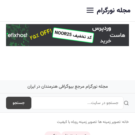
اصلی
مجله نورگرام
مجله نورگرام مرجع بیوگرافی هنرمندان در ایران
جستجو
خانه
/
تصویر زمینه ها
/
تصویر زمینه روباه با کیفیت