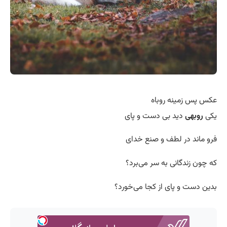
عکس پس زمینه روباه
یکی
روبهی
دید بی دست و پای
فرو ماند در لطف و صنع خدای
که چون زندگانی به سر می‌برد؟
بدین دست و پای از کجا می‌خورد؟