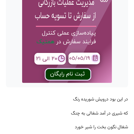
در این بود درویش شوریده رنگ
که شیری در آمد شغالی به چنگ
شغال نگون بخت را شیر خورد