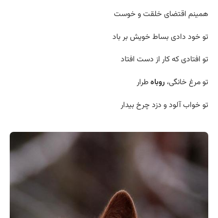
همینم اقتضای خلقت و خوست
تو خود دادی بساط خویش بر باد
تو افتادی که کار از دست افتاد
تو مرغ خانگی،
روباه
طرار
تو خواب آلود و دزد چرخ بیدار