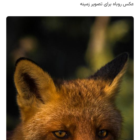
عکس روباه برای تصویر زمینه