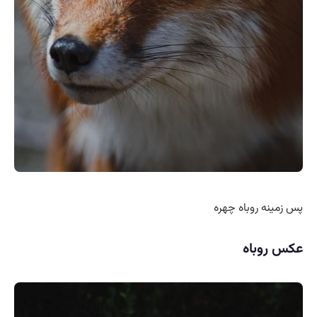
پس زمینه روباه چهره
عکس روباه