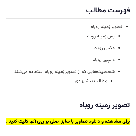
فهرست مطالب
تصویر زمینه روباه
پس زمینه روباه
عکس روباه
والپیپر روباه
شخصیت‌هایی که از تصویر زمینه روباه استفاده می‌کنند
مطالب پیشنهادی
تصویر زمینه روباه
برای مشاهده و دانلود تصاویر با سایز اصلی بر روی آنها کلیک کنید .