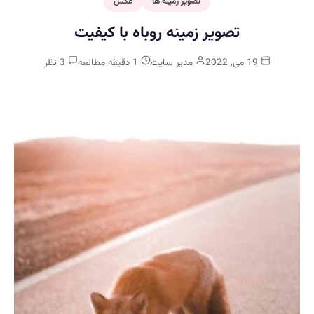
تصویر زمینه ها
عکس
تصویر زمینه روباه با کیفیت
19 می, 2022
مدیر سایت
1 دقیقه مطالعه
3 نظر