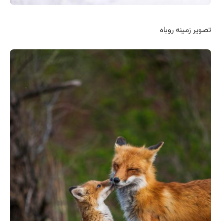
تصویر زمینه روباه