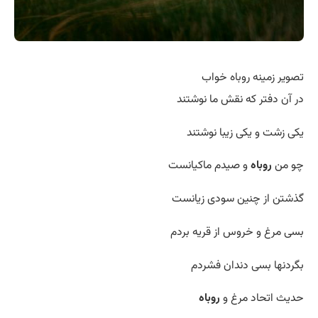
تصویر زمینه روباه خواب
در آن دفتر که نقش ما نوشتند
یکی زشت و یکی زیبا نوشتند
چو من
روباه
و صیدم ماکیانست
گذشتن از چنین سودی زیانست
بسی مرغ و خروس از قریه بردم
بگردنها بسی دندان فشردم
حدیث اتحاد مرغ و
روباه