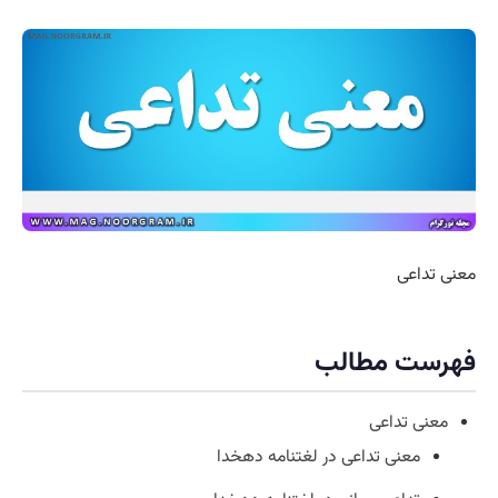
معنی تداعی
فهرست مطالب
معنی تداعی
معنی تداعی در لغتنامه دهخدا