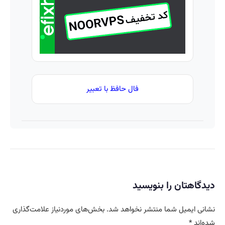
👇
فال حافظ با تعبیر
دیدگاهتان را بنویسید
نشانی ایمیل شما منتشر نخواهد شد.
بخش‌های موردنیاز علامت‌گذاری
شده‌اند
*