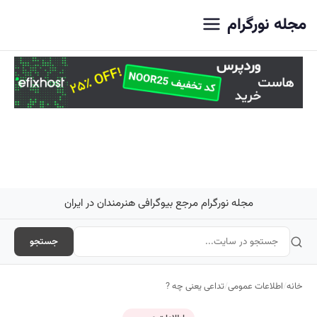
اصلی
مجله نورگرام
مجله نورگرام مرجع بیوگرافی هنرمندان در ایران
جستجو
خانه
/
اطلاعات عمومی
/
تداعی یعنی چه ?