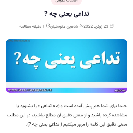
اطلاعات عمومی
تداعی یعنی چه ?
23 ژوئن, 2022
شاهین متوسلیان
1 دقیقه مطالعه
حتما برای شما هم پیش آمده است واژه «
تداعی
» را بشنوید یا
مشاهده کرده باشید و از معنی دقیق آن مطلع نباشید، در این مطلب
معنی دقیق این کلمه را مرور میکنیم (
تداعی
یعنی چه ?).