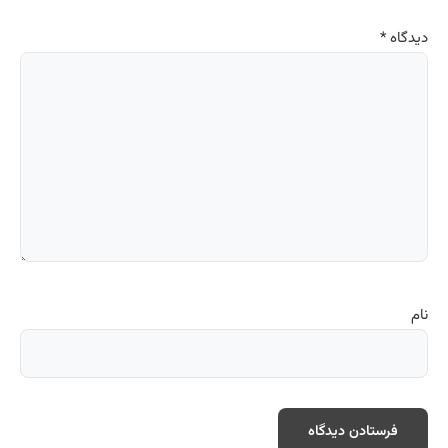
دیدگاه
*
نام