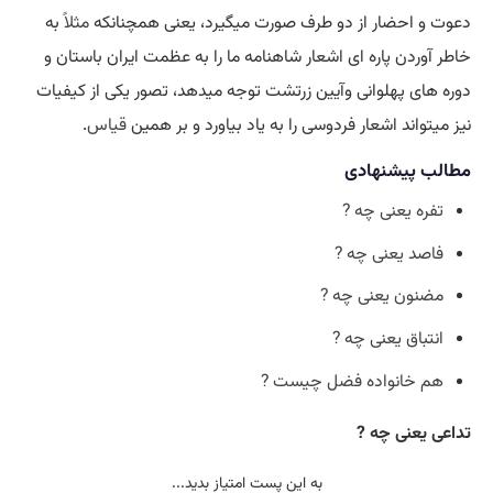
دعوت و احضار از دو طرف صورت میگیرد، یعنی همچنانکه
مثلا
ً به
خاطر آوردن پاره ای اشعار شاهنامه ما را به عظمت ایران باستان و
دوره های پهلوانی وآیین زرتشت توجه میدهد، تصور یکی از کیفیات
نیز میتواند اشعار فردوسی را به یاد بیاورد و بر همین
قیاس
.
مطالب پیشنهادی
تفره یعنی چه ?
فاصد یعنی چه ?
مضنون یعنی چه ?
انتباق یعنی چه ?
هم خانواده فضل چیست ?
تداعی یعنی چه ?
به این پست امتیاز بدید...