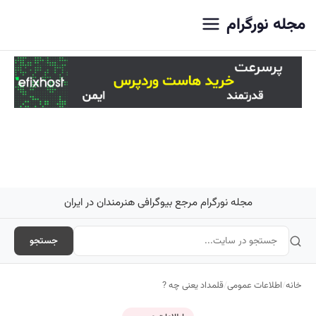
اصلی
مجله نورگرام
مجله نورگرام مرجع بیوگرافی هنرمندان در ایران
جستجو
خانه
/
اطلاعات عمومی
/
قلمداد یعنی چه ?