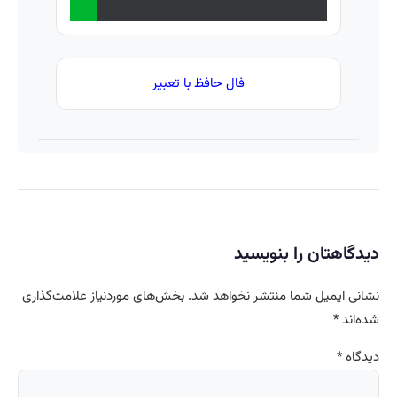
فال حافظ با تعبیر
دیدگاهتان را بنویسید
نشانی ایمیل شما منتشر نخواهد شد.
بخش‌های موردنیاز علامت‌گذاری
شده‌اند
*
دیدگاه
*