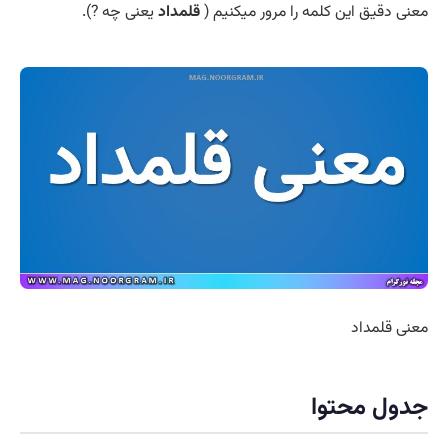
معنی دقیق این کلمه را مرور میکنیم (
قلمداد
یعنی چه ?).
معنی قلمداد
جدول محتوا