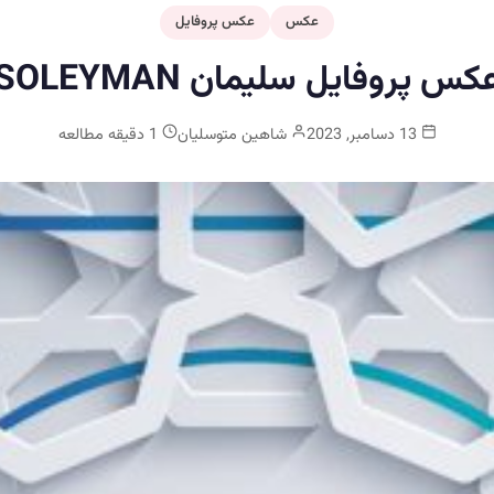
عکس
عکس پروفایل
کس پروفایل سلیمان SOLEYMAN
13 دسامبر, 2023
شاهین متوسلیان
1 دقیقه مطالعه