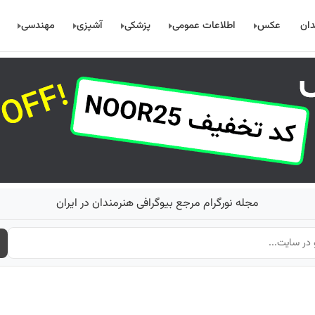
دان
عکس
اطلاعات عمومی
پزشکی
آشپزی
مهندسی
مجله نورگرام مرجع بیوگرافی هنرمندان در ایران