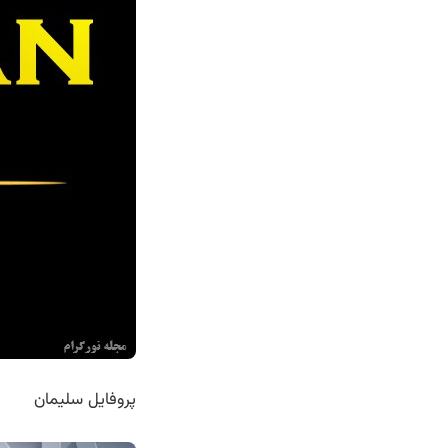
پروفایل سلیمان