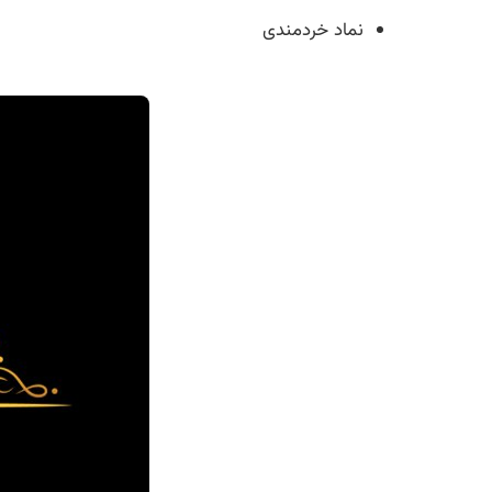
نماد خردمندی