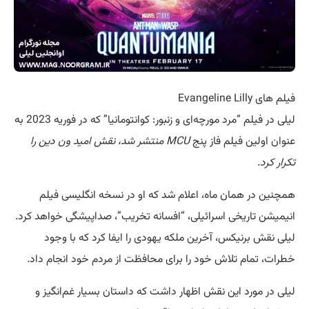
فیلم های Evangeline Lilly
لیلی در فیلم “مرد مورچه‌ای و زنبور: کوانتومانیا” که در فوریه 2023 به
عنوان اولین فیلم فاز پنج
MCU منتشر شد، نقش امید ون دین را
تکرار کرد.
همچنین در همان ماه، اعلام شد که او در نسخه انگلیسی فیلم
انیمیشن تاریخی اسرائیلی، “افسانه تخریب”، صداپیشگی خواهد کرد.
لیلی نقش برنیکس، آخرین ملکه یهودی را ایفا کرد که با وجود
خطرات، تمام تلاش خود را برای محافظت از مردم خود انجام داد
.
لیلی در مورد این نقش اظهار داشت که داستان بسیار غم‌انگیز و