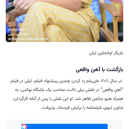
بازیگر اوانجلین لیلی
بازگشت با آهن واقعی
در سال ۲۰۱۱، علی‌رغم رد کردن چندین پیشنهاد فیلم، لیلی در فیلم
“آهن واقعی” در نقش بیلی تالت، صاحب یک باشگاه بوکس، به
همراه هیو جکمن ظاهر شد. او این نقش را پس از آنکه کارگردان،
شاون لیوی، فیلمنامه را برایش فرستاد، پذیرفت.