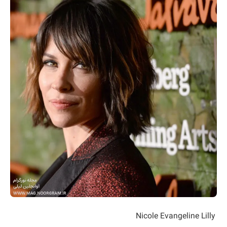
Nicole Evangeline Lilly