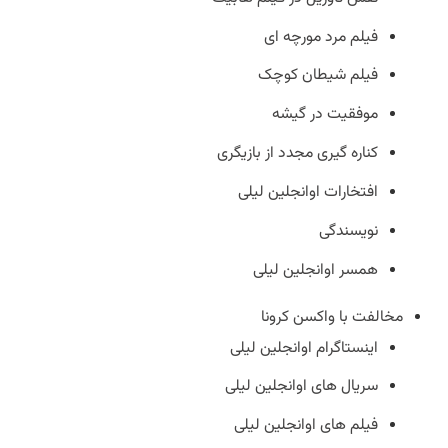
فیلم مرد مورچه ای
فیلم شیطان کوچک
موفقیت در گیشه
کناره گیری مجدد از بازیگری
افتخارات اوانجلین لیلی
نویسندگی
همسر اوانجلین لیلی
مخالفت با واکسن کرونا
اینستاگرام اوانجلین لیلی
سریال های اوانجلین لیلی
فیلم های اوانجلین لیلی