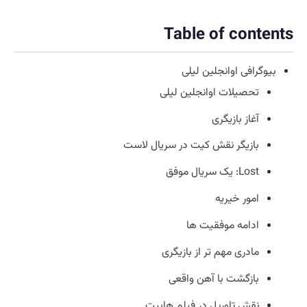
Table of contents
بیوگرافی اوانجلین لیلی
تحصیلات اوانجلین لیلی
آغاز بازیگری
بازیگر نقش کیت در سریال لاست
Lost: یک سریال موفق
امور خیریه
ادامه موفقیت ها
مادری مهم تر از بازیگری
بازگشت با آهن واقعی
نقش تاوریل در فیلم هابیت