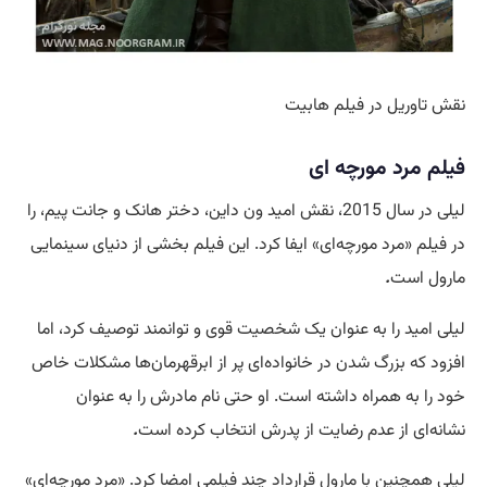
نقش تاوریل در فیلم هابیت
فیلم مرد مورچه ای
لیلی در سال 2015، نقش امید ون داین، دختر هانک و جانت پیم، را
در فیلم «مرد مورچه‌ای» ایفا کرد. این فیلم بخشی از دنیای سینمایی
مارول است
.
لیلی امید را به عنوان یک شخصیت قوی و توانمند توصیف کرد، اما
افزود که بزرگ شدن در خانواده‌ای پر از ابرقهرمان‌ها مشکلات خاص
خود را به همراه داشته است. او حتی نام مادرش را به عنوان
نشانه‌ای از عدم رضایت از پدرش انتخاب کرده است
.
لیلی همچنین با مارول قرارداد چند فیلمی امضا کرد. «مرد مورچه‌ای»