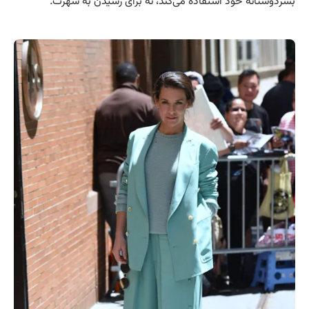
بشردوستانه خود استفاده می‌کند، نه برای رسیدن به شهرت
.