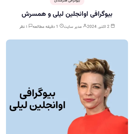
بیوگرافی هنرمندان
بیوگرافی اوانجلین لیلی و همسرش
2 اکتبر, 2024
مدیر سایت
1 دقیقه مطالعه
۱ نظر