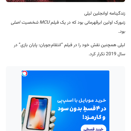
زندگینامه اوانجلین لیلی
زنبورک اولین ابرقهرمانی بود که در یک فیلم
MCU شخصیت اصلی
بود.
لیلی همچنین نقش خود را در فیلم “انتقام‌جویان: پایان بازی” در
سال 2019 تکرار کرد
.