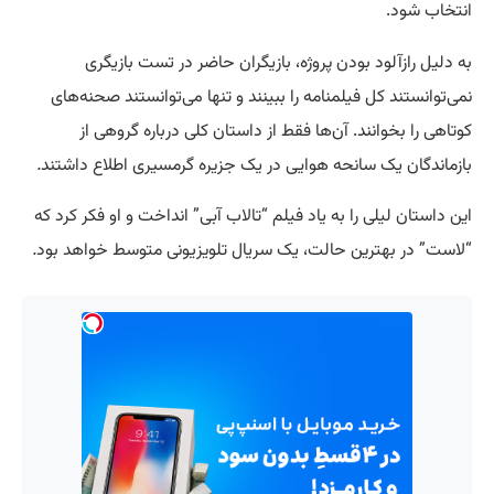
انتخاب شود.
به دلیل رازآلود بودن پروژه، بازیگران حاضر در تست بازیگری
نمی‌توانستند کل فیلمنامه را ببینند و تنها می‌توانستند صحنه‌های
کوتاهی را بخوانند. آن‌ها فقط از داستان کلی درباره گروهی از
بازماندگان یک سانحه هوایی در یک جزیره گرمسیری اطلاع داشتند
.
این داستان لیلی را به یاد فیلم “تالاب آبی” انداخت و او فکر کرد که
“لاست” در بهترین حالت، یک سریال تلویزیونی متوسط خواهد بود
.