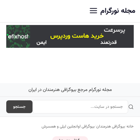
اصلی
مجله نورگرام
مجله نورگرام مرجع بیوگرافی هنرمندان در ایران
جستجو
خانه
/
بیوگرافی هنرمندان
/
بیوگرافی اوانجلین لیلی و همسرش