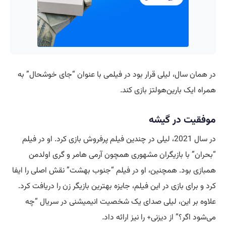
در همان سال، لیلی قرار بود در فیلمی با عنوان “جای خوشحال” به
همراه ایک بارین‌هولتز بازی کند
.
موفقیت در گیشه
در سال 2021، لیلی در چندین فیلم پرفروش بازی کرد. او در فیلم
“بحران” با بازیگران مشهوری همچون آرمی هامر و گری اولدمن
همبازی بود. همچنین، او در فیلم “جنوب بهشت” نقش اصلی را ایفا
کرد و برای بازی در این فیلم، جایزه بهترین بازیگر زن را دریافت کرد.
علاوه بر این، لیلی صدای یک شخصیت انیمیشنی در سریال “چه
می‌شود اگر؟” از دیزنی+ را نیز ارائه داد
.