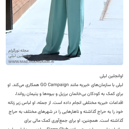
اوانجلین لیلی
لیلی با سازمان‌های خیریه مانند GO Campaign همکاری می‌کند. او
برای کمک به کودکان بی‌خانمان برزیل و بیوه‌ها و یتیمان رواندا،
اقدامات خیریه مختلفی انجام داده است. از جمله، او لباس زیر زنانه
خود را به حراج گذاشته و ناهارهایی را در شهرهای مختلف به حراج
گذاشته است. همچنین، او برای جمع‌آوری کمک مالی برای