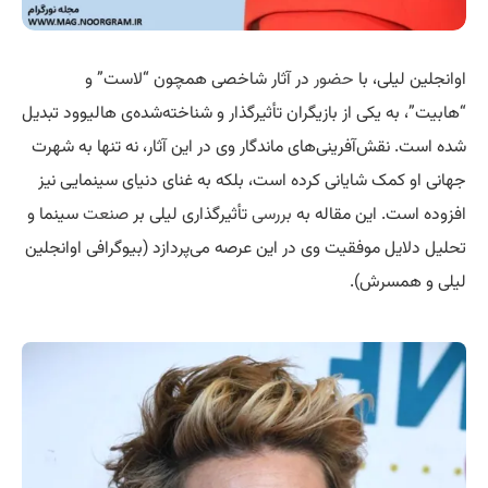
اوانجلین لیلی، با
حضور
در آثار شاخصی همچون “لاست” و
“هابیت”، به یکی از بازیگران تأثیرگذار و شناخته‌شده‌ی هالیوود تبدیل
شده است. نقش‌آفرینی‌های ماندگار وی در این آثار، نه تنها به شهرت
جهانی او کمک شایانی کرده است، بلکه به غنای دنیای سینمایی نیز
افزوده است. این مقاله به
بررسی
تأثیرگذاری لیلی بر
صنعت
سینما و
تحلیل دلایل موفقیت وی در این عرصه می‌پردازد (بیوگرافی اوانجلین
لیلی و همسرش).