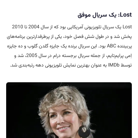
Lost: یک سریال موفق
Lost یک سریال تلویزیونی آمریکایی بود که از سال 2004 تا 2010
پخش شد و در طول شش فصل خود، یکی از پرطرفدارترین برنامه‌های
پربیننده ABC بود. این سریال برنده یک جایزه گلدن گلوب و ده جایزه
اِمی پرایم‌تایم، از جمله سریال برجسته درام در سال 2005، شد و
توسط IMDb به عنوان بهترین نمایش تلویزیونی دهه رتبه‌بندی شد
.