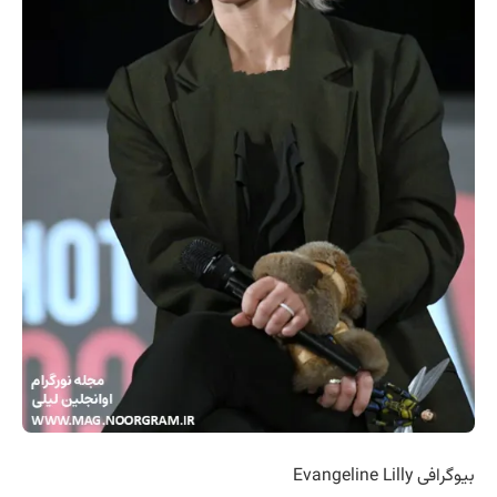
بیوگرافی Evangeline Lilly