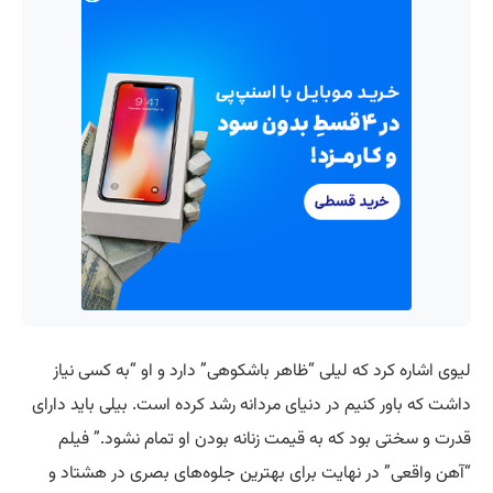
لیوی اشاره کرد که لیلی “ظاهر باشکوهی” دارد و او “به کسی نیاز
داشت که باور کنیم در دنیای مردانه رشد کرده است. بیلی باید دارای
قدرت و سختی بود که به قیمت زنانه بودن او تمام نشود.” فیلم
“آهن واقعی” در نهایت برای بهترین جلوه‌های بصری در هشتاد و