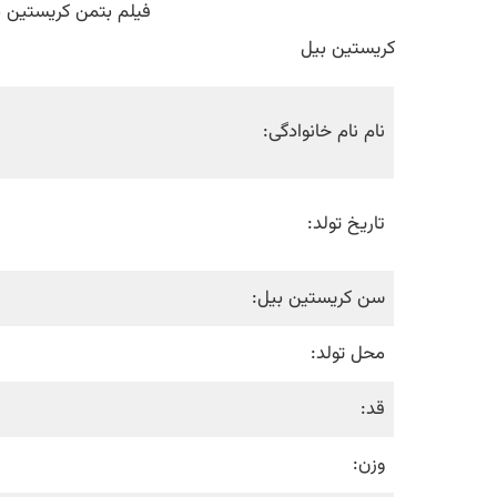
فیلم بتمن کریستین ب
کریستین بیل
نام نام خانوادگی:
تاریخ تولد:
سن کریستین بیل:
محل تولد:
قد:
وزن: