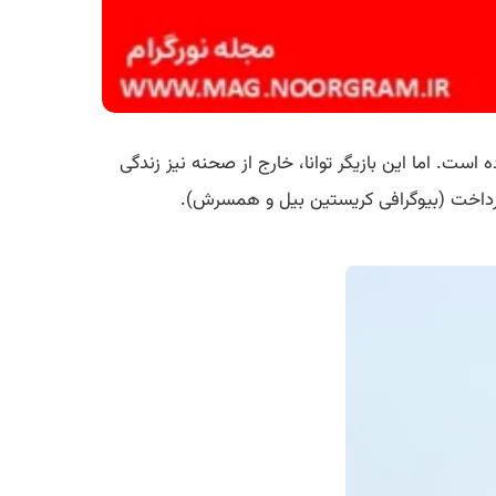
است. اما این بازیگر توانا، خارج از صحنه نیز زندگی
داخت (بیوگرافی کریستین بیل و همسرش).