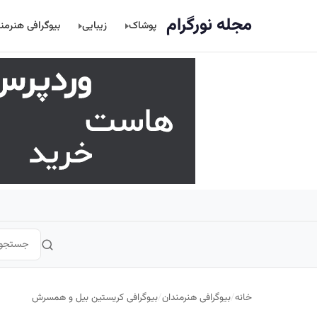
اصلی
مجله نورگرام
پوشاک
زیبایی
بیوگرافی هنرمن
خانه
/
بیوگرافی هنرمندان
/
بیوگرافی کریستین بیل و همسرش