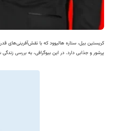
کریستین بیل، ستاره هالیوود که با نقش‌آفرینی‌های قدرت
پرشور و جذابی دارد. در این بیوگرافی، به
بررسی
زندگی ش