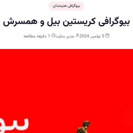
بیوگرافی هنرمندان
بیوگرافی کریستین بیل و همسرش
5 نوامبر, 2024
مدیر سایت
1 دقیقه مطالعه