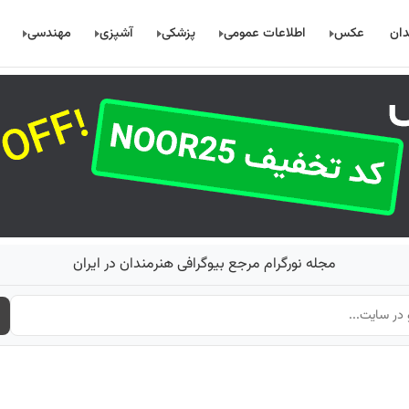
دان
عکس
اطلاعات عمومی
پزشکی
آشپزی
مهندسی
مجله نورگرام مرجع بیوگرافی هنرمندان در ایران