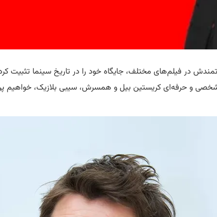
مندش در فیلم‌های مختلف، جایگاه خود را در تاریخ سینما تثبیت کرده 
خصی و حرفه‌ای کریستین بیل و همسرش، سیبی بلازیک، خواهیم پر