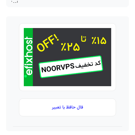
فال حافظ با تعبیر