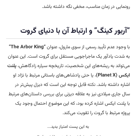
رونمایی در زمان مناسب، مخفی نگه داشته باشد.
“
آربور کینگ” و ارتباط آن با دنیای گروت
با وجود عدم تأیید رسمی از سوی مارول، عنوان
“The Arbor King”
به شدت یادآور یک ماجراجویی مستقل برای گروت است. این عنوان
می‌تواند به ریشه‌های این شخصیت، تاریخچه سیاره زادگاهش،
پلنت
ایکس
(Planet X)
، یا حتی پادشاهی‌های باستانی مرتبط با نژاد او
اشاره داشته باشد.
نکته
قابل توجه این است که دیزل پیش‌تر در
سال جاری میلادی نیز به علاقه دیزنی برای
بررسی
داستان‌های مرتبط
با پلنت ایکس اشاره کرده بود، که این موضوع احتمال وجود یک
پروژه مرتبط با گروت را تقویت می‌کند.
به این پست امتیاز بدید...