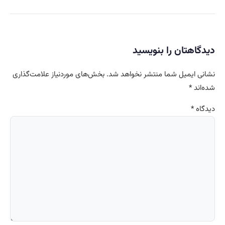
دیدگاهتان را بنویسید
نشانی ایمیل شما منتشر نخواهد شد.
بخش‌های موردنیاز علامت‌گذاری
شده‌اند
*
دیدگاه
*