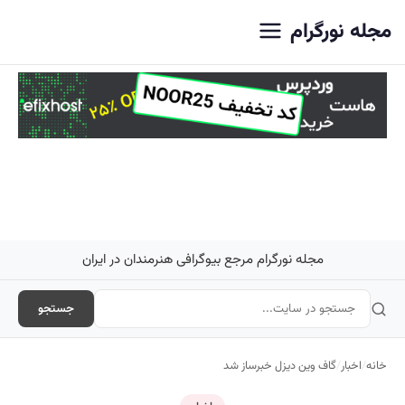
اصلی
مجله نورگرام
مجله نورگرام مرجع بیوگرافی هنرمندان در ایران
جستجو
خانه
/
اخبار
/
گاف وین دیزل خبرساز شد