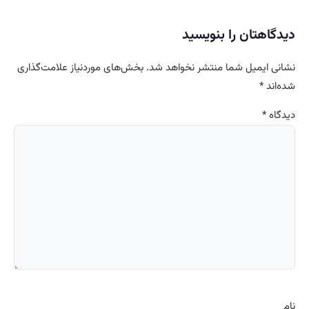
دیدگاهتان را بنویسید
نشانی ایمیل شما منتشر نخواهد شد.
بخش‌های موردنیاز علامت‌گذاری
شده‌اند
*
دیدگاه
*
نام