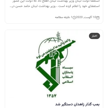
استعفا دولت لبنان وزیر بهداشت لبنان اطلاع داد که دولت این کشور
استعفای خود را اعلام کرده است ، وزیر بهداشت لبنان حامد حسن در…
10 آگوست, 2020
1 دقیقه مطالعه
اخبار
بمب گذار زاهدان دستگیر شد