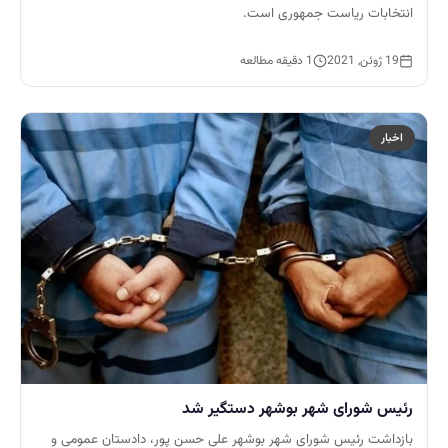
انتخابات ریاست جمهوری است.
19 ژوئن, 2021
1 دقیقه مطالعه
اخبار
رئیس شورای شهر بوشهر دستگیر شد
بازداشت رئیس شورای شهر بوشهر علی حسن پور، دادستان عمومی و