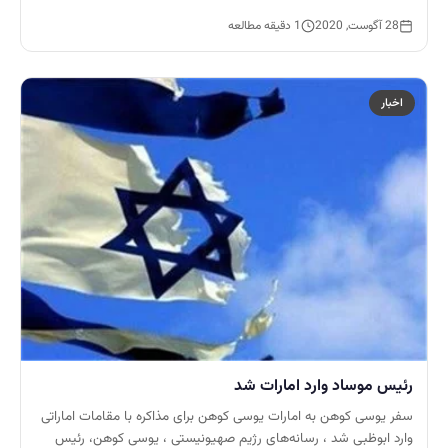
28 آگوست, 2020
1 دقیقه مطالعه
اخبار
رئیس موساد وارد امارات شد
سفر یوسی کوهن به امارات یوسی کوهن برای مذاکره با مقامات اماراتی
وارد ابوظبی شد ، رسانه‌های رژیم صهیونیستی ، یوسی کوهن، رئیس