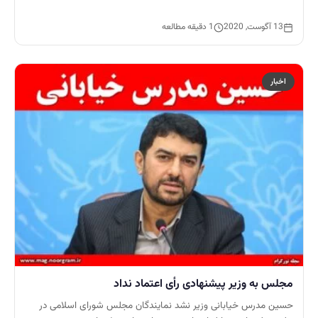
13 آگوست, 2020
1 دقیقه مطالعه
اخبار
مجلس به وزیر پیشنهادی رأی اعتماد نداد
حسین مدرس خیابانی وزیر نشد نمایندگان مجلس شورای اسلامی در