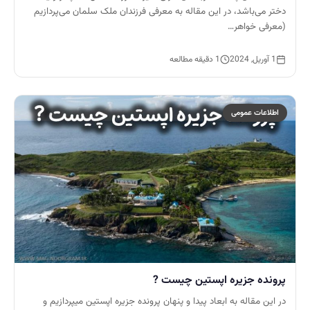
دختر می‌باشد، در این مقاله به معرفی فرزندان ملک سلمان می‌پردازیم
(معرفی خواهر…
1 آوریل, 2024
1 دقیقه مطالعه
اطلاعات عمومی
پرونده جزیره اپستین چیست ?
در این مقاله به ابعاد پیدا و پنهان پرونده جزیره اپستین میپردازیم و