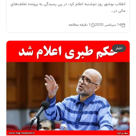
انقلاب بوشهر روز دوشنبه اعلام کرد، در پی رسیدگی به پرونده تخلف‌های
مالی در…
14 سپتامبر, 2020
1 دقیقه مطالعه
اخبار