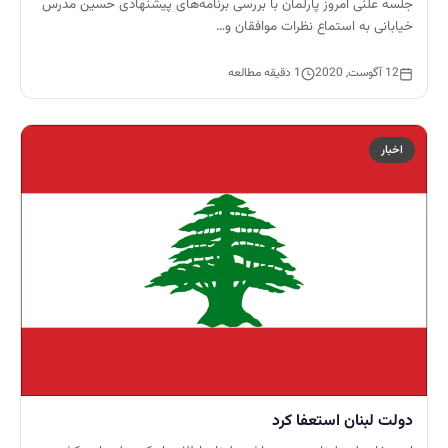
جلسه علنی امروز پارلمان با بررسی برنامه‌های پیشنهادی حسین مدرس
خیابانی به استماع نظرات موافقان و…
12 آگوست, 2020
1 دقیقه مطالعه
اخبار
دولت لبنان استعفا کرد