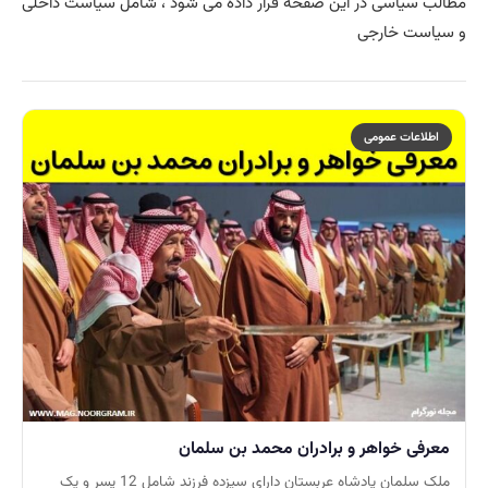
مطالب سیاسی در این صفحه قرار داده می شود ، شامل سیاست داخلی
و سیاست خارجی
اطلاعات عمومی
معرفی خواهر و برادران محمد بن سلمان
ملک سلمان پادشاه عربستان دارای سیزده فرزند شامل 12 پسر و یک