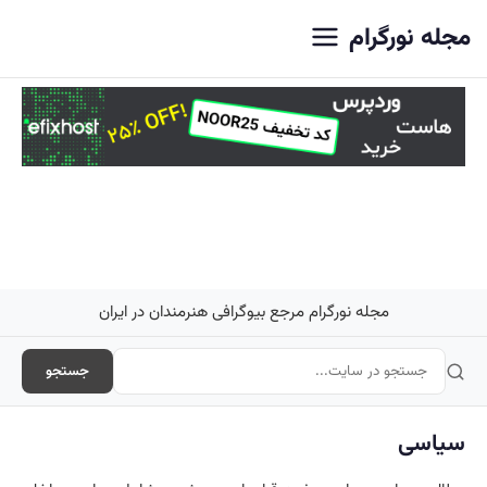
اصلی
مجله نورگرام
مجله نورگرام مرجع بیوگرافی هنرمندان در ایران
جستجو
سیاسی