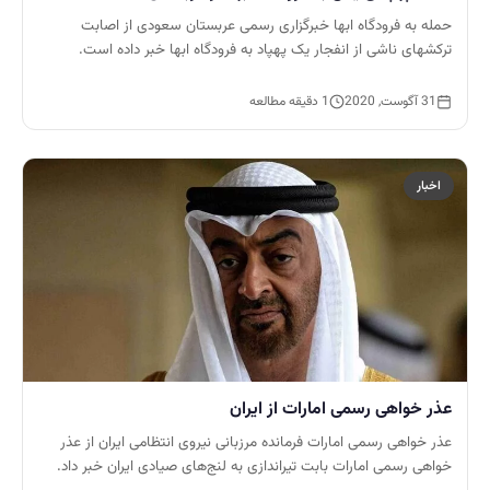
حمله به فرودگاه ابها خبرگزاری رسمی عربستان سعودی از اصابت
ترکشهای ناشی از انفجار یک پهپاد به فرودگاه ابها خبر داده است.
31 آگوست, 2020
1 دقیقه مطالعه
اخبار
عذر خواهی رسمی امارات از ایران
عذر خواهی رسمی امارات فرمانده مرزبانی نیروی انتظامی ایران از عذر
خواهی رسمی امارات بابت تیراندازی به لنج‌های صیادی ایران خبر داد.